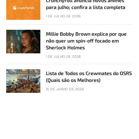
Crunchyroll anuncia novos animes
para julho; confira a lista completa
1 DE JULHO DE 2026
Millie Bobby Brown explica por que
não quer um spin-off focado em
Sherlock Holmes
1 DE JULHO DE 2026
Lista de Todos os Crewmates do OSRS
(Quais são os Melhores)
15 DE JUNHO DE 2026