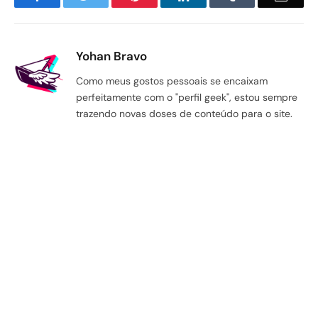
Yohan Bravo
Como meus gostos pessoais se encaixam
perfeitamente com o "perfil geek", estou sempre
trazendo novas doses de conteúdo para o site.