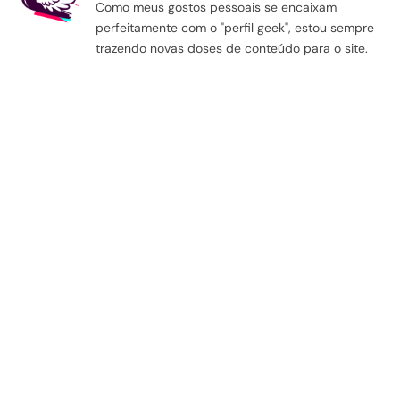
Como meus gostos pessoais se encaixam
perfeitamente com o "perfil geek", estou sempre
trazendo novas doses de conteúdo para o site.