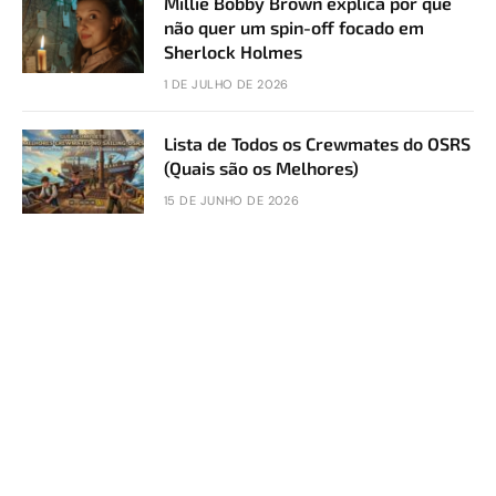
Millie Bobby Brown explica por que
não quer um spin-off focado em
Sherlock Holmes
1 DE JULHO DE 2026
Lista de Todos os Crewmates do OSRS
(Quais são os Melhores)
15 DE JUNHO DE 2026