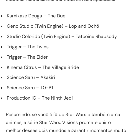
Kamikaze Douga – The Duel
Geno Studio (Twin Engine) – Lop and Ochō
Studio Colorido (Twin Engine) – Tatooine Rhapsody
Trigger – The Twins
Trigger – The Elder
Kinema Citrus – The Village Bride
Science Saru – Akakiri
Science Saru – T0-B1
Production IG – The Ninth Jedi
Resumindo, se você é fã de Star Wars e também ama
animes, a série Star Wars: Visions promete unir o
melhor desses dois mundos e garantir momentos muito