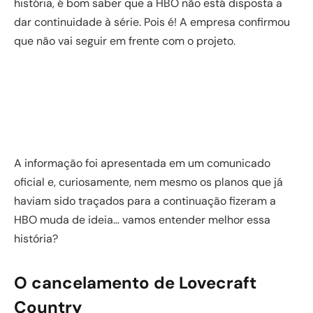
história, é bom saber que a HBO não está disposta a
dar continuidade à série. Pois é! A empresa confirmou
que não vai seguir em frente com o projeto.
A informação foi apresentada em um comunicado
oficial e, curiosamente, nem mesmo os planos que já
haviam sido traçados para a continuação fizeram a
HBO muda de ideia… vamos entender melhor essa
história?
O cancelamento de Lovecraft
Country