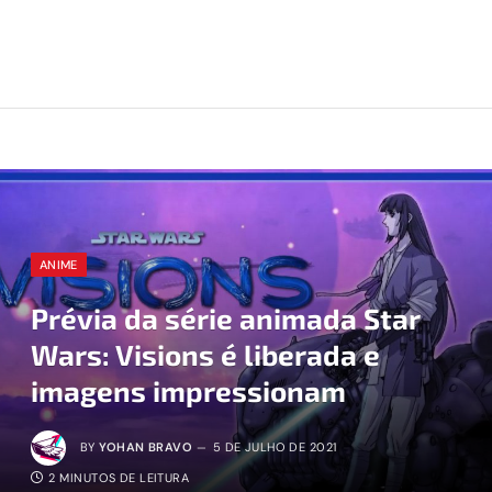
ANIME
Prévia da série animada Star
Wars: Visions é liberada e
imagens impressionam
BY
YOHAN BRAVO
5 DE JULHO DE 2021
2 MINUTOS DE LEITURA