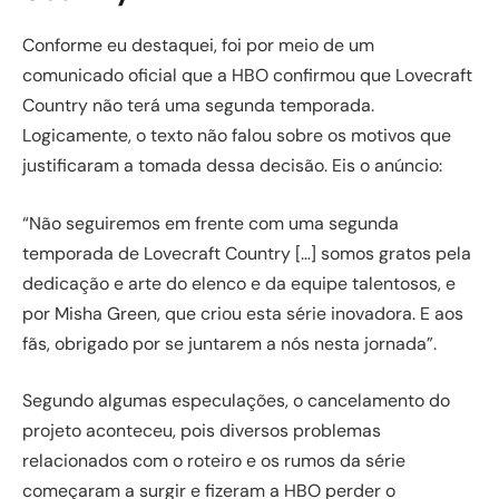
Conforme eu destaquei, foi por meio de um
comunicado oficial que a HBO confirmou que Lovecraft
Country não terá uma segunda temporada.
Logicamente, o texto não falou sobre os motivos que
justificaram a tomada dessa decisão. Eis o anúncio:
“Não seguiremos em frente com uma segunda
temporada de Lovecraft Country […] somos gratos pela
dedicação e arte do elenco e da equipe talentosos, e
por Misha Green, que criou esta série inovadora. E aos
fãs, obrigado por se juntarem a nós nesta jornada”.
Segundo algumas especulações, o cancelamento do
projeto aconteceu, pois diversos problemas
relacionados com o roteiro e os rumos da série
começaram a surgir e fizeram a HBO perder o