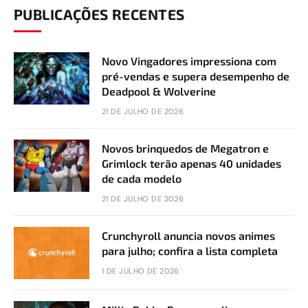
PUBLICAÇÕES RECENTES
Novo Vingadores impressiona com
pré-vendas e supera desempenho de
Deadpool & Wolverine
21 DE JULHO DE 2026
Novos brinquedos de Megatron e
Grimlock terão apenas 40 unidades
de cada modelo
21 DE JULHO DE 2026
Crunchyroll anuncia novos animes
para julho; confira a lista completa
1 DE JULHO DE 2026