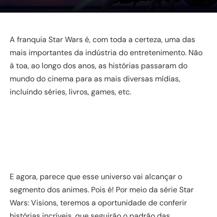
A franquia Star Wars é, com toda a certeza, uma das
mais importantes da indústria do entretenimento. Não
à toa, ao longo dos anos, as histórias passaram do
mundo do cinema para as mais diversas mídias,
incluindo séries, livros, games, etc.
E agora, parece que esse universo vai alcançar o
segmento dos animes. Pois é! Por meio da série Star
Wars: Visions, teremos a oportunidade de conferir
histórias incríveis, que seguirão o padrão das