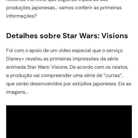
produções japonesas… vamos conferir as primeiras
informações?
Detalhes sobre Star Wars: Visions
Foi com o apoio de um vídeo especial que o serviço
Disney+ revelou as primeiras impressões da série
animada Star Wars: Visions. De acordo com os relatos,
a produção vai compreender uma série de “curtas”,
que serão desenvolvidos por estúdios japoneses. Eis as
imagens…