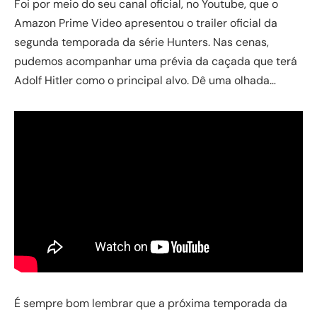
Foi por meio do seu canal oficial, no Youtube, que o
Amazon Prime Video apresentou o trailer oficial da
segunda temporada da série Hunters. Nas cenas,
pudemos acompanhar uma prévia da caçada que terá
Adolf Hitler como o principal alvo. Dê uma olhada…
É sempre bom lembrar que a próxima temporada da