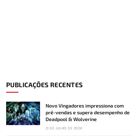
PUBLICAÇÕES RECENTES
Novo Vingadores impressiona com
pré-vendas e supera desempenho de
Deadpool & Wolverine
21 DE JULHO DE 2026