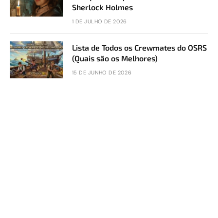
Sherlock Holmes
1 DE JULHO DE 2026
Lista de Todos os Crewmates do OSRS
(Quais são os Melhores)
15 DE JUNHO DE 2026