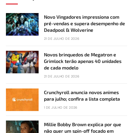
Novo Vingadores impressiona com
pré-vendas e supera desempenho de
Deadpool & Wolverine
21 DE JULHO DE 2026
Novos brinquedos de Megatron e
Grimlock terão apenas 40 unidades
de cada modelo
21 DE JULHO DE 2026
Crunchyroll anuncia novos animes
para julho; confira a lista completa
1 DE JULHO DE 2026
Millie Bobby Brown explica por que
não quer um spin-off focado em