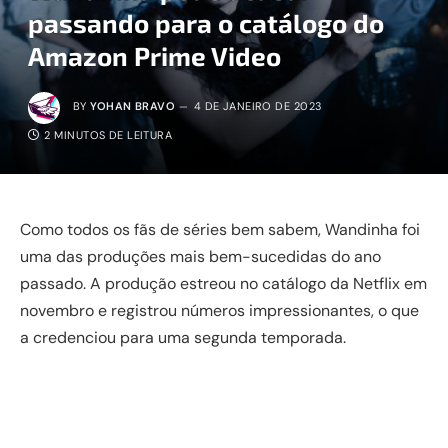
passando para o catálogo do
Amazon Prime Video
BY
YOHAN BRAVO
4 DE JANEIRO DE 2023
2 MINUTOS DE LEITURA
Como todos os fãs de séries bem sabem, Wandinha foi
uma das produções mais bem-sucedidas do ano
passado. A produção estreou no catálogo da Netflix em
novembro e registrou números impressionantes, o que
a credenciou para uma segunda temporada.