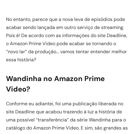
No entanto, parece que a nova leva de episódios pode
acabar sendo lançada em outro serviço de streaming.
Pois é! De acordo com as informações do site Deadline,
o Amazon Prime Video pode acabar se tornando o
“novo lar” da produção… vamos tentar entender melhor
essa história?
Wandinha no Amazon Prime
Video?
Conforme eu adiantei, foi uma publicação liberada no
site Deadline que acabou trazendo à luz a história de
uma possível “transferência” da série Wandinha para o
catálogo do Amazon Prime Video. E sim, são grandes as