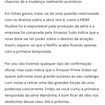
chances de a mudança realmente acontecer.
Em linhas gerais, trata-se de uma questão relacionada
com os direitos sobre a obra. Isto é, como a MGM
Studios foi a responsável pela produção da série e a
empresa foi comprada pela Amazon, tudo indica que a
nova dona vai ter poder sobre o destino da atração.
Assim, espera-se que a Netflix acabe ficando apenas
com a primeira temporada.
Por ora, não tivemos qualquer tipo de confirmação
oficial, mas tudo indica que o Amazon Prime Video vai
querer adicionar esse grande sucesso ao seu catálogo,
com vistas a retirar uma das grandes forças de uma
poderosa concorrente. Então, se você curtiu a primeira
temporada da série Wandinha, é bom ficar de olho nos
desfechos desse caso. Até a próxima…