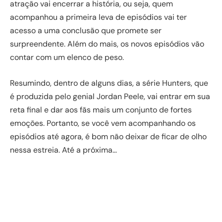
atração vai encerrar a história, ou seja, quem
acompanhou a primeira leva de episódios vai ter
acesso a uma conclusão que promete ser
surpreendente. Além do mais, os novos episódios vão
contar com um elenco de peso.
Resumindo, dentro de alguns dias, a série Hunters, que
é produzida pelo genial Jordan Peele, vai entrar em sua
reta final e dar aos fãs mais um conjunto de fortes
emoções. Portanto, se você vem acompanhando os
episódios até agora, é bom não deixar de ficar de olho
nessa estreia. Até a próxima…