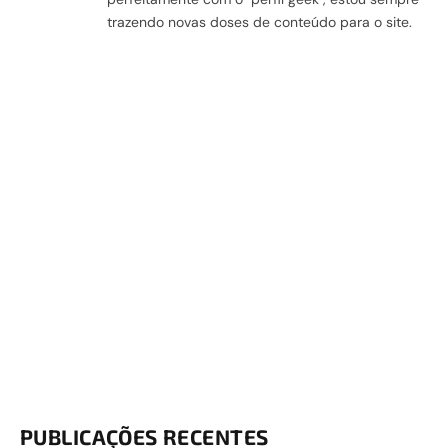
trazendo novas doses de conteúdo para o site.
PUBLICAÇÕES RECENTES