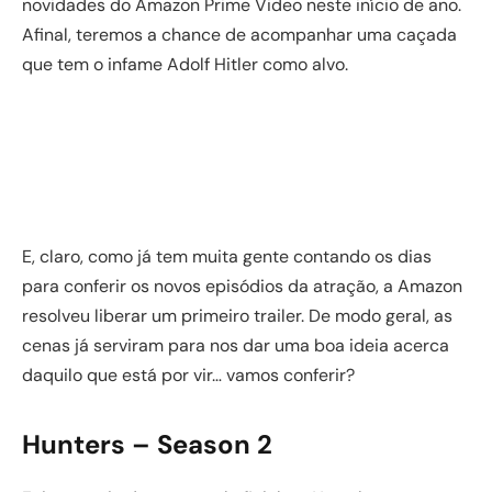
novidades do Amazon Prime Video neste início de ano.
Afinal, teremos a chance de acompanhar uma caçada
que tem o infame Adolf Hitler como alvo.
E, claro, como já tem muita gente contando os dias
para conferir os novos episódios da atração, a Amazon
resolveu liberar um primeiro trailer. De modo geral, as
cenas já serviram para nos dar uma boa ideia acerca
daquilo que está por vir… vamos conferir?
Hunters – Season 2