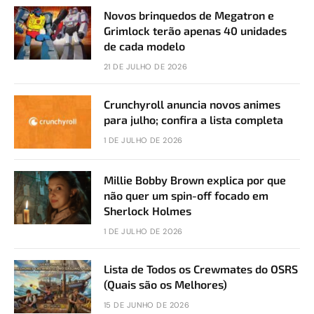
Novos brinquedos de Megatron e
Grimlock terão apenas 40 unidades
de cada modelo
21 DE JULHO DE 2026
Crunchyroll anuncia novos animes
para julho; confira a lista completa
1 DE JULHO DE 2026
Millie Bobby Brown explica por que
não quer um spin-off focado em
Sherlock Holmes
1 DE JULHO DE 2026
Lista de Todos os Crewmates do OSRS
(Quais são os Melhores)
15 DE JUNHO DE 2026