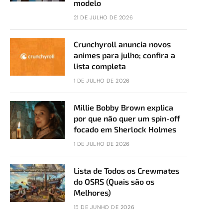
modelo
21 DE JULHO DE 2026
Crunchyroll anuncia novos
animes para julho; confira a
lista completa
1 DE JULHO DE 2026
Millie Bobby Brown explica
por que não quer um spin-off
focado em Sherlock Holmes
1 DE JULHO DE 2026
Lista de Todos os Crewmates
do OSRS (Quais são os
Melhores)
15 DE JUNHO DE 2026