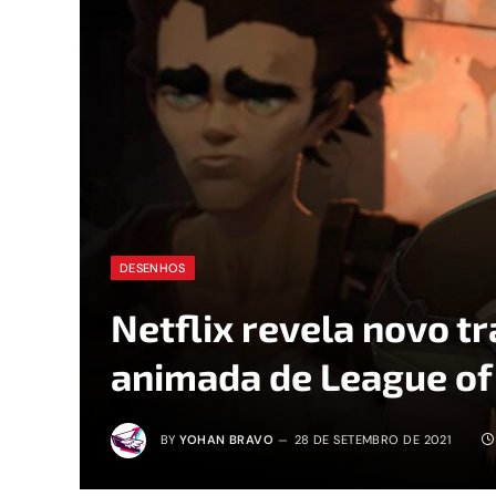
DESENHOS
Netflix revela novo tr
animada de League of
BY
YOHAN BRAVO
28 DE SETEMBRO DE 2021