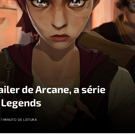
ailer de Arcane, a série
 Legends
1 MINUTO DE LEITURA