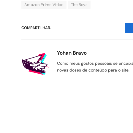
Amazon Prime Video
The Boys
COMPARTILHAR.
Yohan Bravo
Como meus gostos pessoais se encaixam
novas doses de conteúdo para o site.