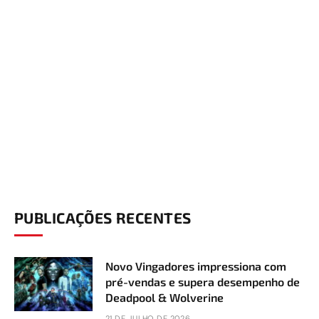
PUBLICAÇÕES RECENTES
Novo Vingadores impressiona com
pré-vendas e supera desempenho de
Deadpool & Wolverine
21 DE JULHO DE 2026