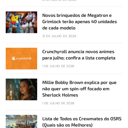
Novos brinquedos de Megatron e
Grimlock terão apenas 40 unidades
de cada modelo
21 DE JULHO DE 2026
Crunchyroll anuncia novos animes
para julho; confira a lista completa
1 DE JULHO DE 2026
Millie Bobby Brown explica por que
não quer um spin-off focado em
Sherlock Holmes
1 DE JULHO DE 2026
Lista de Todos os Crewmates do OSRS
(Quais são os Melhores)