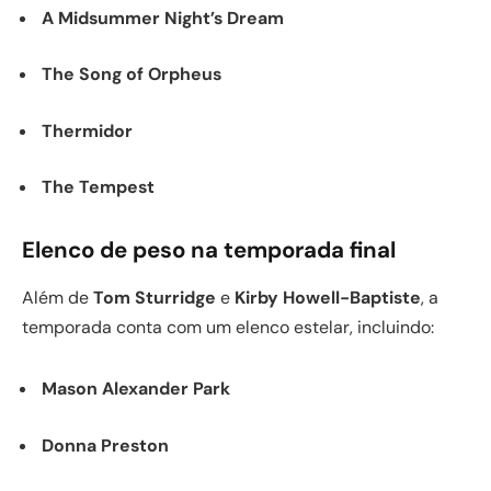
A Midsummer Night’s Dream
The Song of Orpheus
Thermidor
The Tempest
Elenco de peso na temporada final
Além de
Tom Sturridge
e
Kirby Howell-Baptiste
, a
temporada conta com um elenco estelar, incluindo:
Mason Alexander Park
Donna Preston