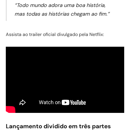
“Todo mundo adora uma boa história,
mas todas as histórias chegam ao fim.”
Assista ao trailer oficial divulgado pela Netflix:
Lançamento dividido em três partes