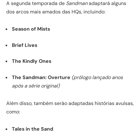
A segunda temporada de
Sandman
adaptará alguns
dos arcos mais amados das HQs, incluindo:
Season of Mists
Brief Lives
The Kindly Ones
The Sandman: Overture
(prólogo lançado anos
após a série original)
Além disso, também serão adaptadas histórias avulsas,
como:
Tales in the Sand