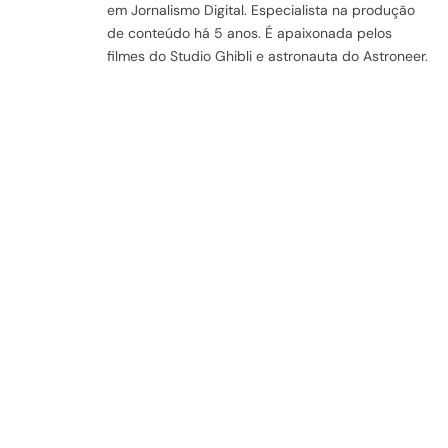
em Jornalismo Digital. Especialista na produção
de conteúdo há 5 anos. É apaixonada pelos
filmes do Studio Ghibli e astronauta do Astroneer.