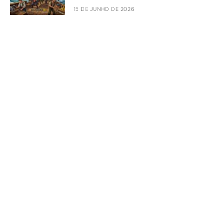
15 DE JUNHO DE 2026