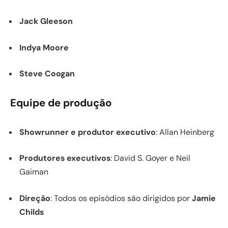
Jack Gleeson
Indya Moore
Steve Coogan
Equipe de produção
Showrunner e produtor executivo
: Allan Heinberg
Produtores executivos
: David S. Goyer e Neil
Gaiman
Direção
: Todos os episódios são dirigidos por
Jamie
Childs