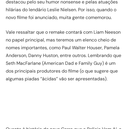
destacou pelo seu humor nonsense e pelas atuações
hilárias do lendário Leslie Nielsen. Por isso, quando o
novo filme foi anunciado, muita gente comemorou.
Vale ressaltar que o remake contará com Liam Neeson
no papel principal, mas teremos um elenco cheio de
nomes importantes, como Paul Walter Houser, Pamela
Anderson, Danny Huston, entre outros. Lembrando que
Seth MacFarlane (American Dad e Family Guy) é um
dos principais produtores do filme (o que sugere que
algumas piadas “ácidas” vão ser apresentadas).