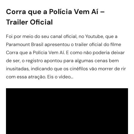
Corra que a Polícia Vem Aí –
Trailer Oficial
Foi por meio do seu canal oficial, no Youtube, que a
Paramount Brasil apresentou o trailer oficial do filme
Corra que a Polícia Vem Aí. E como não poderia deixar
de ser, o registro apontou para algumas cenas bem
inusitadas, indicando que os cinéfilos vão morrer de rir
com essa atração. Eis o vídeo…