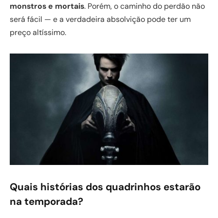
monstros e mortais
. Porém, o caminho do perdão não
será fácil — e a verdadeira absolvição pode ter um
preço altíssimo.
Quais histórias dos quadrinhos estarão
na temporada?