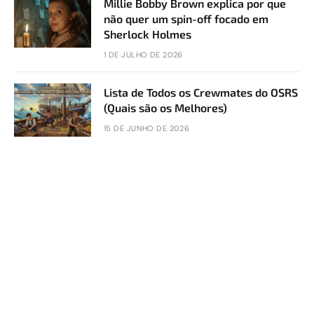
Millie Bobby Brown explica por que
não quer um spin-off focado em
Sherlock Holmes
1 DE JULHO DE 2026
Lista de Todos os Crewmates do OSRS
(Quais são os Melhores)
15 DE JUNHO DE 2026