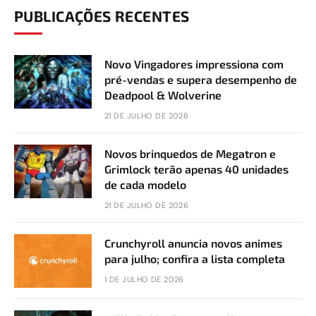
PUBLICAÇÕES RECENTES
Novo Vingadores impressiona com
pré-vendas e supera desempenho de
Deadpool & Wolverine
21 DE JULHO DE 2026
Novos brinquedos de Megatron e
Grimlock terão apenas 40 unidades
de cada modelo
21 DE JULHO DE 2026
Crunchyroll anuncia novos animes
para julho; confira a lista completa
1 DE JULHO DE 2026