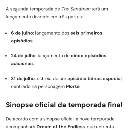
A segunda temporada de
The Sandman
terá um
lançamento dividido em três partes:
6 de julho
: lançamento dos
seis primeiros
episódios
24 de julho
: lançamento de
cinco episódios
adicionais
31 de julho
: estreia de um
episódio bônus especial
,
centrado na personagem
Morte
Sinopse oficial da temporada final
De acordo com a sinopse oficial, a nova temporada
acompanhará
Dream of the Endless
, que enfrenta