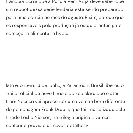
franquia Corra que a Polícia Vem Aí, já deve saber que
um reboot dessa série lendária está sendo preparado
para uma estreia no mês de agosto. E sim, parece que
os responsáveis pela produção já estão prontos para
começar a alimentar o hype.
Isto é, ontem, 16 de junho, a Paramount Brasil liberou o
trailer oficial do novo filme e deixou claro que o ator
Liam Neeson vai apresentar uma versão bem diferente
do personagem Frank Drebin, que foi imortalizado pelo
finado Leslie Nielsen, na trilogia original… vamos
conferir a prévia e os novos detalhes?