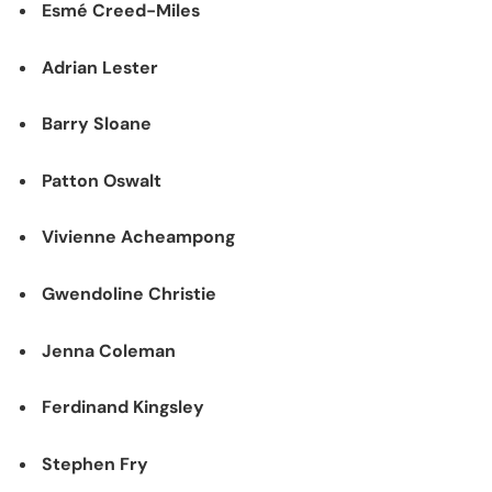
Esmé Creed-Miles
Adrian Lester
Barry Sloane
Patton Oswalt
Vivienne Acheampong
Gwendoline Christie
Jenna Coleman
Ferdinand Kingsley
Stephen Fry