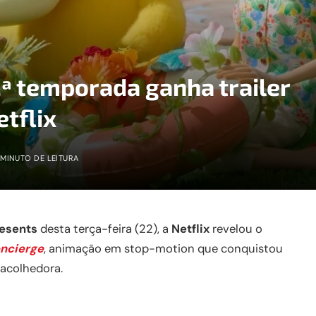
ª temporada ganha trailer
etflix
 MINUTO DE LEITURA
esents
desta terça-feira (22), a
Netflix
revelou o
ncierge
, animação em stop-motion que conquistou
 acolhedora.