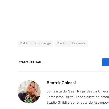
Pokémon Concierge
Pokémon Presents
COMPARTILHAR.
Beatriz Chiessi
Jornalista do Geek Ninja, Beatriz Chie
Jornalismo Digital. Especialista na pr
Studio Ghibli e astronauta do Astroneer