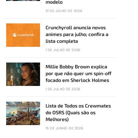
modelo
21 DE JULHO DE 2026
Crunchyroll anuncia novos
animes para julho; confira a
lista completa
1 DE JULHO DE 2026
Millie Bobby Brown explica
por que não quer um spin-off
focado em Sherlock Holmes
1 DE JULHO DE 2026
Lista de Todos os Crewmates
do OSRS (Quais são os
Melhores)
15 DE JUNHO DE 2026