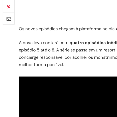
Os novos episódios chegam à plataforma no dia
A nova leva contará com
quatro episódios inéd
episódio 5 até o 8. A série se passa em um reso
concierge responsável por acolher os monstrinho
melhor forma possível.