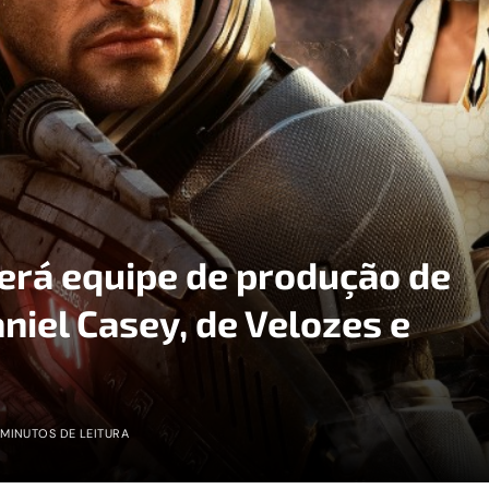
terá equipe de produção de
aniel Casey, de Velozes e
 MINUTOS DE LEITURA