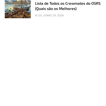
Lista de Todos os Crewmates do OSRS
(Quais são os Melhores)
15 DE JUNHO DE 2026