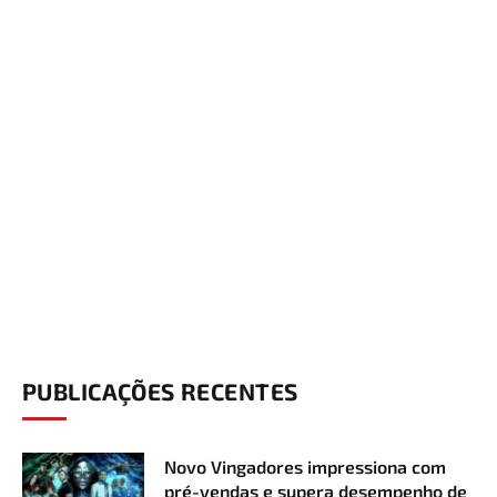
PUBLICAÇÕES RECENTES
Novo Vingadores impressiona com
pré-vendas e supera desempenho de