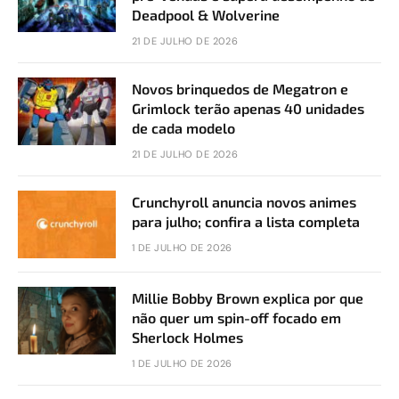
Deadpool & Wolverine
21 DE JULHO DE 2026
Novos brinquedos de Megatron e
Grimlock terão apenas 40 unidades
de cada modelo
21 DE JULHO DE 2026
Crunchyroll anuncia novos animes
para julho; confira a lista completa
1 DE JULHO DE 2026
Millie Bobby Brown explica por que
não quer um spin-off focado em
Sherlock Holmes
1 DE JULHO DE 2026