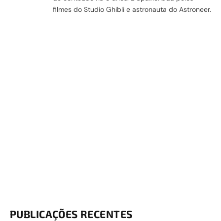
filmes do Studio Ghibli e astronauta do Astroneer.
PUBLICAÇÕES RECENTES