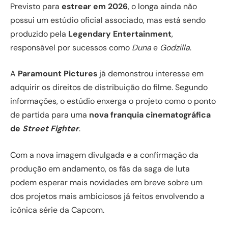
Previsto para
estrear em 2026
, o longa ainda não
possui um estúdio oficial associado, mas está sendo
produzido pela
Legendary Entertainment
,
responsável por sucessos como
Duna
e
Godzilla
.
A
Paramount Pictures
já demonstrou interesse em
adquirir os direitos de distribuição do filme. Segundo
informações, o estúdio enxerga o projeto como o ponto
de partida para uma
nova franquia cinematográfica
de
Street Fighter
.
Com a nova imagem divulgada e a confirmação da
produção em andamento, os fãs da saga de luta
podem esperar mais novidades em breve sobre um
dos projetos mais ambiciosos já feitos envolvendo a
icônica série da Capcom.