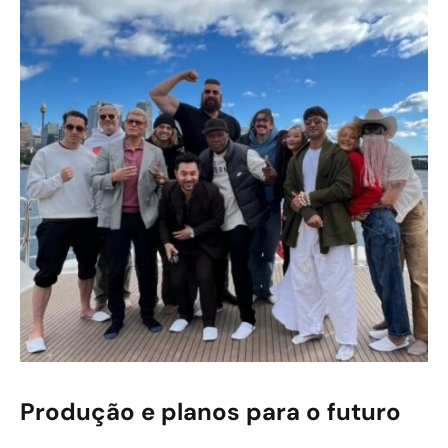
Produção e planos para o futuro