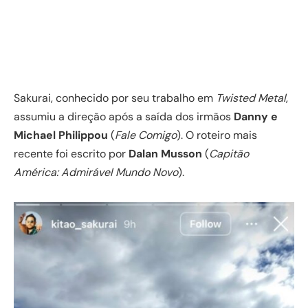
Sakurai, conhecido por seu trabalho em
Twisted Metal
,
assumiu a direção após a saída dos irmãos
Danny e
Michael Philippou
(
Fale Comigo
). O roteiro mais
recente foi escrito por
Dalan Musson
(
Capitão
América: Admirável Mundo Novo
).