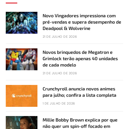
Novo Vingadores impressiona com
pré-vendas e supera desempenho de
Deadpool & Wolverine
21 DE JULHO DE 2026
Novos brinquedos de Megatron e
Grimlock terão apenas 40 unidades
de cada modelo
21 DE JULHO DE 2026
Crunchyroll anuncia novos animes
para julho; confira a lista completa
1 DE JULHO DE 2026
Millie Bobby Brown explica por que
não quer um spin-off focado em