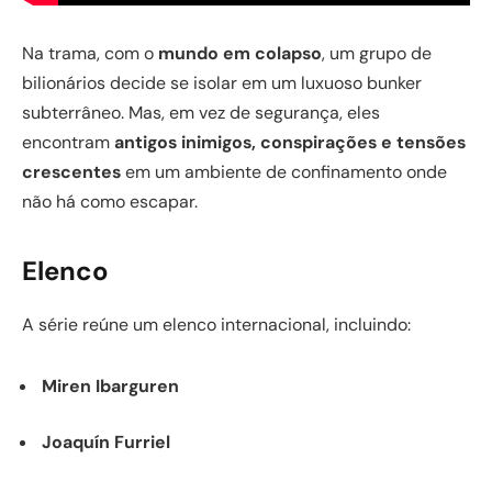
Na trama, com o
mundo em colapso
, um grupo de
bilionários decide se isolar em um luxuoso bunker
subterrâneo. Mas, em vez de segurança, eles
encontram
antigos inimigos, conspirações e tensões
crescentes
em um ambiente de confinamento onde
não há como escapar.
Elenco
A série reúne um elenco internacional, incluindo:
Miren Ibarguren
Joaquín Furriel