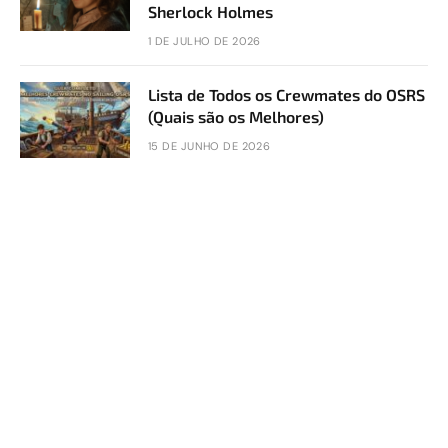
Sherlock Holmes
1 DE JULHO DE 2026
Lista de Todos os Crewmates do OSRS
(Quais são os Melhores)
15 DE JUNHO DE 2026