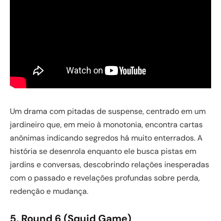
Um drama com pitadas de suspense, centrado em um
jardineiro que, em meio à monotonia, encontra cartas
anônimas indicando segredos há muito enterrados. A
história se desenrola enquanto ele busca pistas em
jardins e conversas, descobrindo relações inesperadas
com o passado e revelações profundas sobre perda,
redenção e mudança.
5. Round 6 (Squid Game)