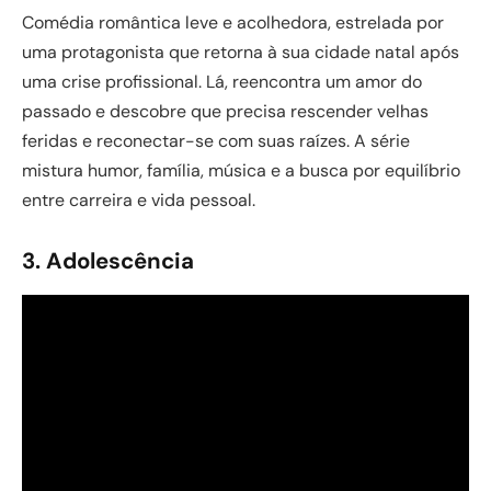
Comédia romântica leve e acolhedora, estrelada por
uma protagonista que retorna à sua cidade natal após
uma crise profissional. Lá, reencontra um amor do
passado e descobre que precisa rescender velhas
feridas e reconectar-se com suas raízes. A série
mistura humor, família, música e a busca por equilíbrio
entre carreira e vida pessoal.
3. Adolescência