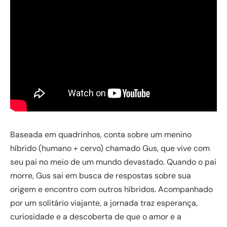
Baseada em quadrinhos, conta sobre um menino
híbrido (humano + cervo) chamado Gus, que vive com
seu pai no meio de um mundo devastado. Quando o pai
morre, Gus sai em busca de respostas sobre sua
origem e encontro com outros híbridos. Acompanhado
por um solitário viajante, a jornada traz esperança,
curiosidade e a descoberta de que o amor e a