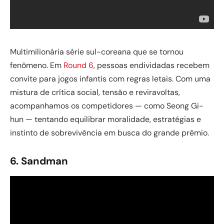
Multimilionária série sul-coreana que se tornou
fenômeno. Em
Round 6
, pessoas endividadas recebem
convite para jogos infantis com regras letais. Com uma
mistura de crítica social, tensão e reviravoltas,
acompanhamos os competidores — como Seong Gi-
hun — tentando equilibrar moralidade, estratégias e
instinto de sobrevivência em busca do grande prêmio.
6. Sandman