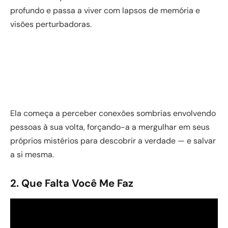
profundo e passa a viver com lapsos de memória e
visões perturbadoras.
Ela começa a perceber conexões sombrias envolvendo
pessoas à sua volta, forçando-a a mergulhar em seus
próprios mistérios para descobrir a verdade — e salvar
a si mesma.
2. Que Falta Você Me Faz