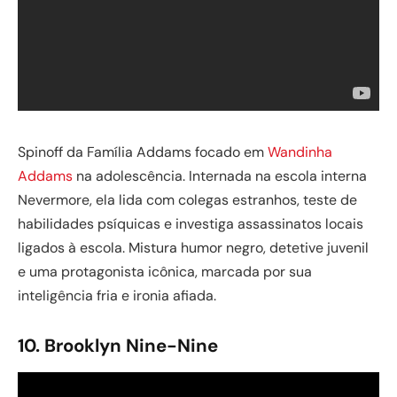
Spinoff da Família Addams focado em
Wandinha
Addams
na adolescência. Internada na escola interna
Nevermore, ela lida com colegas estranhos, teste de
habilidades psíquicas e investiga assassinatos locais
ligados à escola. Mistura humor negro, detetive juvenil
e uma protagonista icônica, marcada por sua
inteligência fria e ironia afiada.
10. Brooklyn Nine-Nine