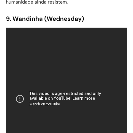
humanidade ainda resistem.
9. Wandinha (Wednesday)