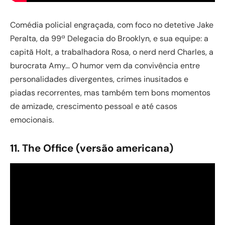
Comédia policial engraçada, com foco no detetive Jake
Peralta, da 99ª Delegacia do Brooklyn, e sua equipe: a
capitã Holt, a trabalhadora Rosa, o nerd nerd Charles, a
burocrata Amy… O humor vem da convivência entre
personalidades divergentes, crimes inusitados e
piadas recorrentes, mas também tem bons momentos
de amizade, crescimento pessoal e até casos
emocionais.
11. The Office (versão americana)