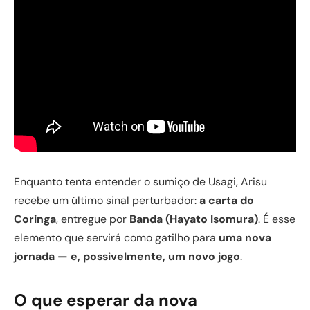
Enquanto tenta entender o sumiço de Usagi, Arisu
recebe um último sinal perturbador:
a carta do
Coringa
, entregue por
Banda (Hayato Isomura)
. É esse
elemento que servirá como gatilho para
uma nova
jornada — e, possivelmente, um novo jogo
.
O que esperar da nova