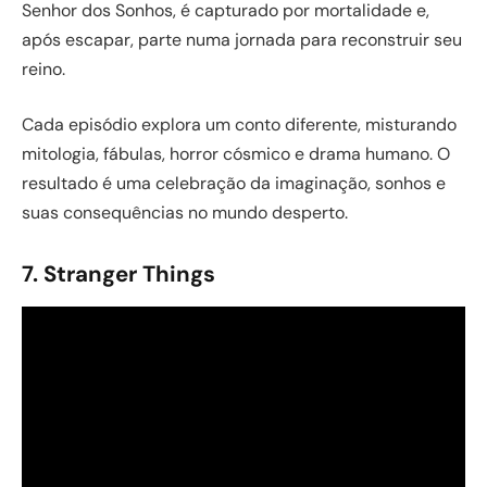
Senhor dos Sonhos, é capturado por mortalidade e,
após escapar, parte numa jornada para reconstruir seu
reino.
Cada episódio explora um conto diferente, misturando
mitologia, fábulas, horror cósmico e drama humano. O
resultado é uma celebração da imaginação, sonhos e
suas consequências no mundo desperto.
7. Stranger Things