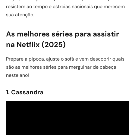
resistem ao tempo e estreias nacionais que merecem
sua atenção.
As melhores séries para assistir
na Netflix (2025)
Prepare a pipoca, ajuste o sofá e vem descobrir quais
são as melhores séries para mergulhar de cabeça
neste ano!
1. Cassandra