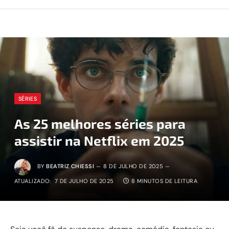
SÉRIES
As 25 melhores séries para
assistir na Netflix em 2025
BY
BEATRIZ CHIESSI
8 DE JULHO DE 2025
ATUALIZADO:
7 DE JULHO DE 2025
8 MINUTOS DE LEITURA