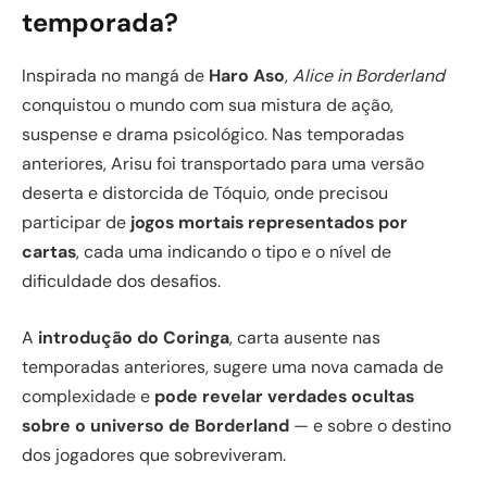
temporada?
Inspirada no mangá de
Haro Aso
,
Alice in Borderland
conquistou o mundo com sua mistura de ação,
suspense e drama psicológico. Nas temporadas
anteriores, Arisu foi transportado para uma versão
deserta e distorcida de Tóquio, onde precisou
participar de
jogos mortais representados por
cartas
, cada uma indicando o tipo e o nível de
dificuldade dos desafios.
A
introdução do Coringa
, carta ausente nas
temporadas anteriores, sugere uma nova camada de
complexidade e
pode revelar verdades ocultas
sobre o universo de Borderland
— e sobre o destino
dos jogadores que sobreviveram.