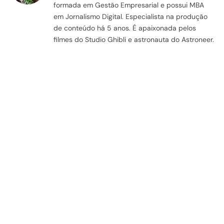
formada em Gestão Empresarial e possui MBA
em Jornalismo Digital. Especialista na produção
de conteúdo há 5 anos. É apaixonada pelos
filmes do Studio Ghibli e astronauta do Astroneer.