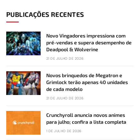
PUBLICAÇÕES RECENTES
Novo Vingadores impressiona com
pré-vendas e supera desempenho de
Deadpool & Wolverine
21 DE JULHO DE 2026
Novos brinquedos de Megatron e
Grimlock terão apenas 40 unidades
de cada modelo
21 DE JULHO DE 2026
Crunchyroll anuncia novos animes
para julho; confira a lista completa
1 DE JULHO DE 2026