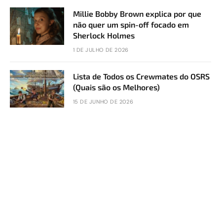
Millie Bobby Brown explica por que
não quer um spin-off focado em
Sherlock Holmes
1 DE JULHO DE 2026
Lista de Todos os Crewmates do OSRS
(Quais são os Melhores)
15 DE JUNHO DE 2026