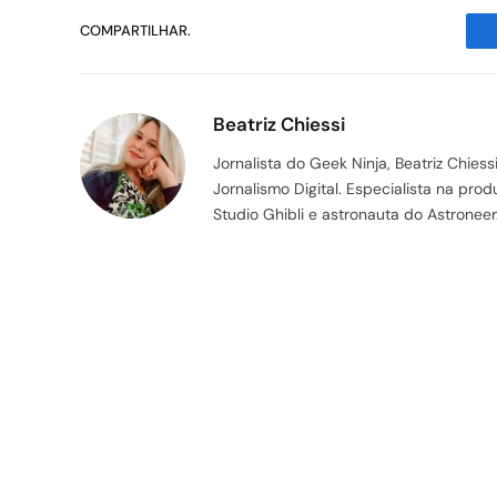
COMPARTILHAR.
Beatriz Chiessi
Jornalista do Geek Ninja, Beatriz Chie
Jornalismo Digital. Especialista na pr
Studio Ghibli e astronauta do Astroneer