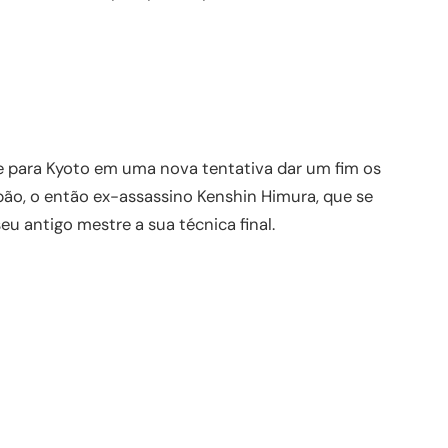
 para Kyoto em uma nova tentativa dar um fim os
Japão, o então ex-assassino Kenshin Himura, que se
u antigo mestre a sua técnica final.