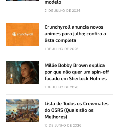
modelo
21 DE JULHO DE 2026
Crunchyroll anuncia novos
animes para julho; confira a
lista completa
1 DE JULHO DE 2026
Millie Bobby Brown explica
por que não quer um spin-off
focado em Sherlock Holmes
1 DE JULHO DE 2026
Lista de Todos os Crewmates
do OSRS (Quais são os
Melhores)
15 DE JUNHO DE 2026