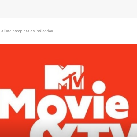
 a lista completa de indicados