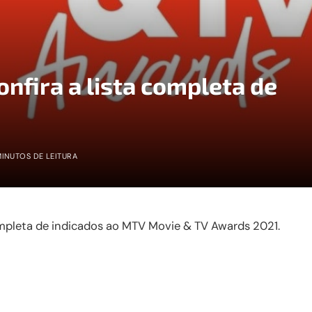
nfira a lista completa de
MINUTOS DE LEITURA
completa de indicados ao MTV Movie & TV Awards 2021.