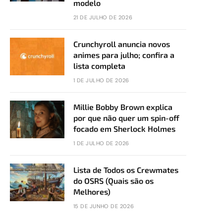
modelo
21 DE JULHO DE 2026
Crunchyroll anuncia novos
animes para julho; confira a
lista completa
1 DE JULHO DE 2026
Millie Bobby Brown explica
por que não quer um spin-off
focado em Sherlock Holmes
1 DE JULHO DE 2026
Lista de Todos os Crewmates
do OSRS (Quais são os
Melhores)
15 DE JUNHO DE 2026