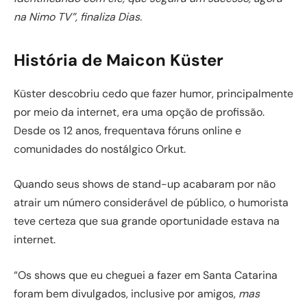
na Nimo TV”, finaliza Dias.
História de Maicon Küster
Küster descobriu cedo que fazer humor, principalmente
por meio da internet, era uma opção de profissão.
Desde os 12 anos, frequentava fóruns online e
comunidades do nostálgico Orkut.
Quando seus shows de stand-up acabaram por não
atrair um número considerável de público, o humorista
teve certeza que sua grande oportunidade estava na
internet.
“Os shows que eu cheguei a fazer em Santa Catarina
foram bem divulgados, inclusive por amigos,
mas