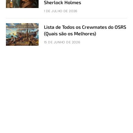
Sherlock Holmes
1 DE JULHO DE 2026
Lista de Todos os Crewmates do OSRS
(Quais são os Melhores)
15 DE JUNHO DE 2026