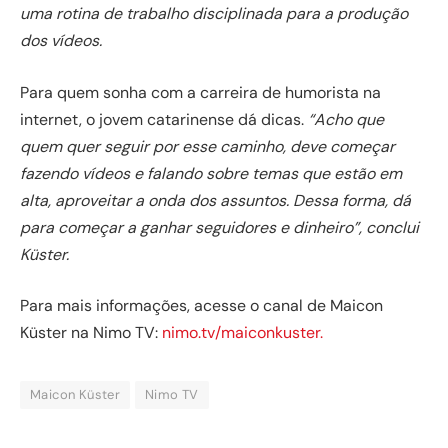
uma rotina de trabalho disciplinada para a produção
dos vídeos.
Para quem sonha com a carreira de humorista na
internet, o jovem catarinense dá dicas.
“Acho que
quem quer seguir por esse caminho, deve começar
fazendo vídeos e falando sobre temas que estão em
alta, aproveitar a onda dos assuntos. Dessa forma, dá
para começar a ganhar seguidores e dinheiro”, conclui
Küster.
Para mais informações, acesse o canal de Maicon
Küster na Nimo TV:
nimo.tv/maiconkuster.
Maicon Küster
Nimo TV