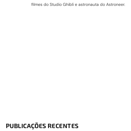
filmes do Studio Ghibli e astronauta do Astroneer.
PUBLICAÇÕES RECENTES