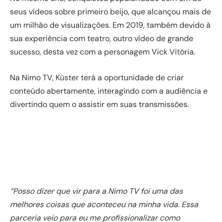
seus vídeos sobre primeiro beijo, que alcançou mais de
um milhão de visualizações. Em 2019, também devido à
sua experiência com teatro, outro vídeo de grande
sucesso, desta vez com a personagem Vick Vitória.
Na Nimo TV, Küster terá a oportunidade de criar
conteúdo abertamente, interagindo com a audiência e
divertindo quem o assistir em suas transmissões.
“Posso dizer que vir para a Nimo TV foi uma das
melhores coisas que aconteceu na minha vida. Essa
parceria veio para eu me profissionalizar como