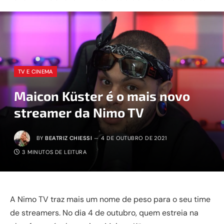
TV E CINEMA
Maicon Küster é o mais novo
streamer da Nimo TV
BY
BEATRIZ CHIESSI
4 DE OUTUBRO DE 2021
3 MINUTOS DE LEITURA
A Nimo TV traz mais um nome de peso para o seu time
de streamers. No dia 4 de outubro, quem estreia na