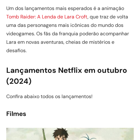
Um dos lançamentos mais esperados é a animação
Tomb Raider: A Lenda de Lara Croft
, que traz de volta
uma das personagens mais icônicas do mundo dos
videogames. Os fãs da franquia poderão acompanhar
Lara em novas aventuras, cheias de mistérios e
desafios.
Lançamentos Netflix em outubro
(2024)
Confira abaixo todos os lançamentos!
Filmes