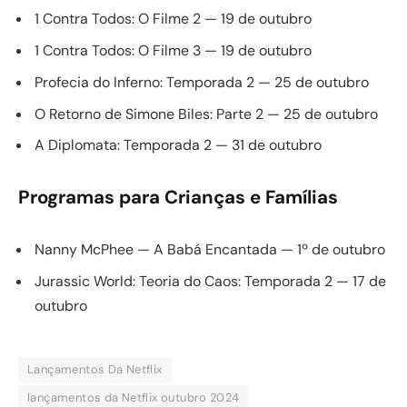
1 Contra Todos: O Filme 2 — 19 de outubro
1 Contra Todos: O Filme 3 — 19 de outubro
Profecia do Inferno: Temporada 2 — 25 de outubro
O Retorno de Simone Biles: Parte 2 — 25 de outubro
A Diplomata: Temporada 2 — 31 de outubro
Programas para Crianças e Famílias
Nanny McPhee — A Babá Encantada — 1º de outubro
Jurassic World: Teoria do Caos: Temporada 2 — 17 de
outubro
Lançamentos Da Netflix
lançamentos da Netflix outubro 2024