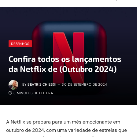
DESENHOS
Confira todos os lançamentos
da Netflix de (Outubro 2024)
BY
BEATRIZ CHIESSI
30 DE SETEMBRO DE 2024
3 MINUTOS DE LEITURA
A Netflix se prepara para um mês emocionante em
outubro de 2024, com uma variedade de estreias que