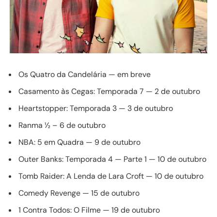
Os Quatro da Candelária — em breve
Casamento às Cegas: Temporada 7 — 2 de outubro
Heartstopper: Temporada 3 — 3 de outubro
Ranma ½ – 6 de outubro
NBA: 5 em Quadra — 9 de outubro
Outer Banks: Temporada 4 — Parte 1 — 10 de outubro
Tomb Raider: A Lenda de Lara Croft — 10 de outubro
Comedy Revenge — 15 de outubro
1 Contra Todos: O Filme — 19 de outubro