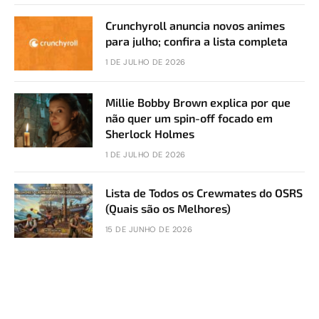
Crunchyroll anuncia novos animes
para julho; confira a lista completa
1 DE JULHO DE 2026
Millie Bobby Brown explica por que
não quer um spin-off focado em
Sherlock Holmes
1 DE JULHO DE 2026
Lista de Todos os Crewmates do OSRS
(Quais são os Melhores)
15 DE JUNHO DE 2026