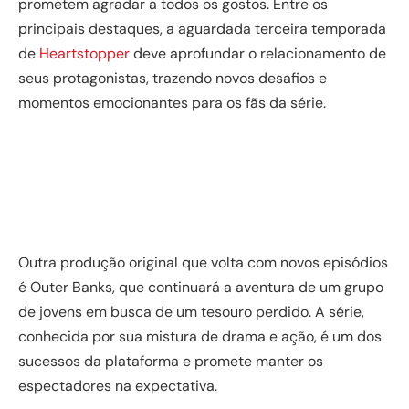
prometem agradar a todos os gostos. Entre os
principais destaques, a aguardada terceira temporada
de
Heartstopper
deve aprofundar o relacionamento de
seus protagonistas, trazendo novos desafios e
momentos emocionantes para os fãs da série.
Outra produção original que volta com novos episódios
é Outer Banks, que continuará a aventura de um grupo
de jovens em busca de um tesouro perdido. A série,
conhecida por sua mistura de drama e ação, é um dos
sucessos da plataforma e promete manter os
espectadores na expectativa.