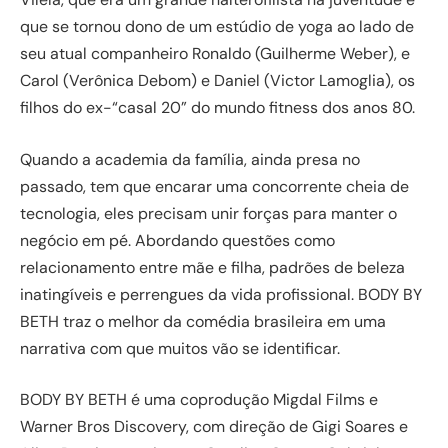
que se tornou dono de um estúdio de yoga ao lado de
seu atual companheiro Ronaldo (Guilherme Weber), e
Carol (Verônica Debom) e Daniel (Victor Lamoglia), os
filhos do ex-“casal 20” do mundo fitness dos anos 80.
Quando a academia da família, ainda presa no
passado, tem que encarar uma concorrente cheia de
tecnologia, eles precisam unir forças para manter o
negócio em pé. Abordando questões como
relacionamento entre mãe e filha, padrões de beleza
inatingíveis e perrengues da vida profissional. BODY BY
BETH traz o melhor da comédia brasileira em uma
narrativa com que muitos vão se identificar.
BODY BY BETH é uma coprodução Migdal Films e
Warner Bros Discovery, com direção de Gigi Soares e