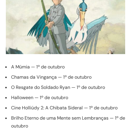
A Múmia — 1º de outubro
Chamas da Vingança — 1º de outubro
O Resgate do Soldado Ryan — 1º de outubro
Halloween — 1º de outubro
Cine Holliúdy 2: A Chibata Sideral — 1º de outubro
Brilho Eterno de uma Mente sem Lembranças — 1º de
outubro