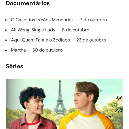
Documentários
O Caso dos Irmãos Menendez — 7 de outubro
Ali Wong: Single Lady — 8 de outubro
Aqui Quem Fala é o Zodíaco — 23 de outubro
Martha — 30 de outubro
Séries