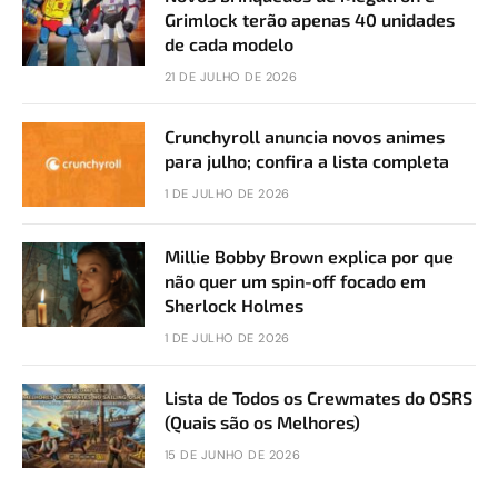
Grimlock terão apenas 40 unidades
de cada modelo
21 DE JULHO DE 2026
Crunchyroll anuncia novos animes
para julho; confira a lista completa
1 DE JULHO DE 2026
Millie Bobby Brown explica por que
não quer um spin-off focado em
Sherlock Holmes
1 DE JULHO DE 2026
Lista de Todos os Crewmates do OSRS
(Quais são os Melhores)
15 DE JUNHO DE 2026