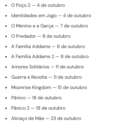
O Poço 2 — 4 de outubro
Identidades em Jogo — 4 de outubro
O Menino e a Garça — 7 de outubro
O Predador — 8 de outubro
A Família Addams — 8 de outubro
A Família Addams 2 — 8 de outubro
Amores Solitários — 11 de outubro
Guerra e Revolta — 11 de outubro
Moonrise Kingdom — 15 de outubro
Pânico — 18 de outubro
Pânico 2 — 18 de outubro
Abraço de Mãe — 23 de outubro