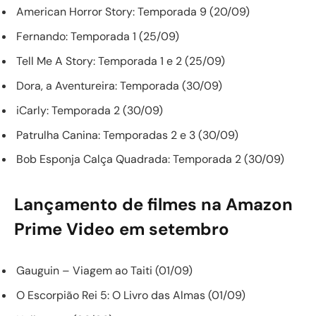
American Horror Story: Temporada 9 (20/09)
Fernando: Temporada 1 (25/09)
Tell Me A Story: Temporada 1 e 2 (25/09)
Dora, a Aventureira: Temporada (30/09)
iCarly: Temporada 2 (30/09)
Patrulha Canina: Temporadas 2 e 3 (30/09)
Bob Esponja Calça Quadrada: Temporada 2 (30/09)
Lançamento de filmes na Amazon
Prime Video em setembro
Gauguin – Viagem ao Taiti (01/09)
O Escorpião Rei 5: O Livro das Almas (01/09)