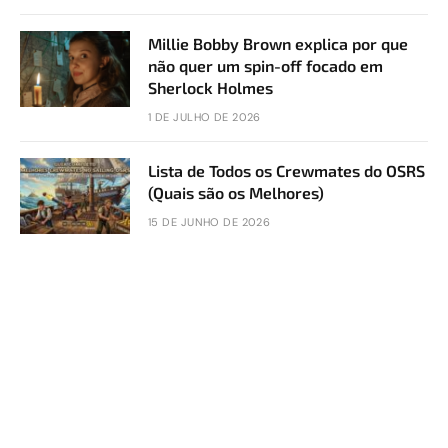
Millie Bobby Brown explica por que
não quer um spin-off focado em
Sherlock Holmes
1 DE JULHO DE 2026
Lista de Todos os Crewmates do OSRS
(Quais são os Melhores)
15 DE JUNHO DE 2026