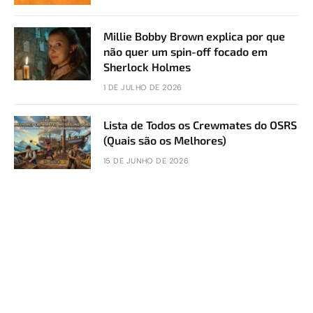
Millie Bobby Brown explica por que
não quer um spin-off focado em
Sherlock Holmes
1 DE JULHO DE 2026
Lista de Todos os Crewmates do OSRS
(Quais são os Melhores)
15 DE JUNHO DE 2026