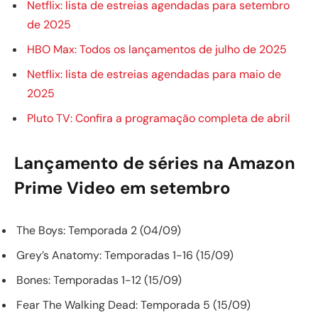
Netflix: lista de estreias agendadas para setembro
de 2025
HBO Max: Todos os lançamentos de julho de 2025
Netflix: lista de estreias agendadas para maio de
2025
Pluto TV: Confira a programação completa de abril
Lançamento de séries na Amazon
Prime Video em setembro
The Boys: Temporada 2 (04/09)
Grey’s Anatomy: Temporadas 1-16 (15/09)
Bones: Temporadas 1-12 (15/09)
Fear The Walking Dead: Temporada 5 (15/09)