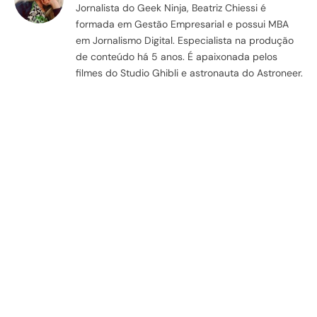
Jornalista do Geek Ninja, Beatriz Chiessi é
formada em Gestão Empresarial e possui MBA
em Jornalismo Digital. Especialista na produção
de conteúdo há 5 anos. É apaixonada pelos
filmes do Studio Ghibli e astronauta do Astroneer.