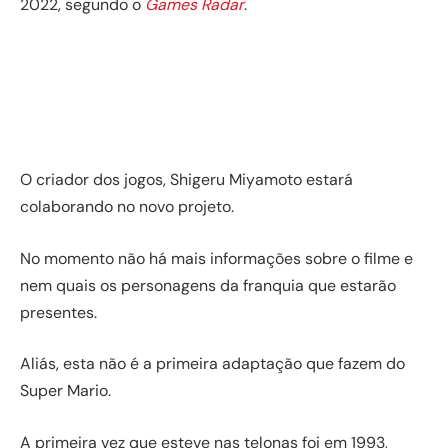
2022, segundo o
Games Radar
.
O criador dos jogos, Shigeru Miyamoto estará
colaborando no novo projeto.
No momento não há mais informações sobre o filme e
nem quais os personagens da franquia que estarão
presentes.
Aliás, esta não é a primeira adaptação que fazem do
Super Mario.
A primeira vez que esteve nas telonas foi em 1993,