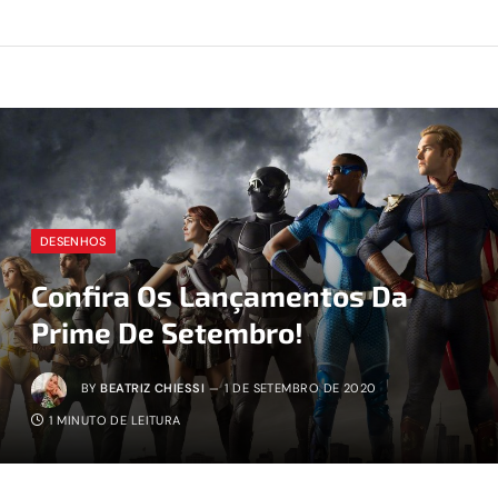
DESENHOS
Confira Os Lançamentos Da
Prime De Setembro!
BY
BEATRIZ CHIESSI
1 DE SETEMBRO DE 2020
1 MINUTO DE LEITURA