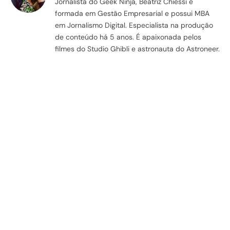
Jornalista do Geek Ninja, Beatriz Chiessi é
formada em Gestão Empresarial e possui MBA
em Jornalismo Digital. Especialista na produção
de conteúdo há 5 anos. É apaixonada pelos
filmes do Studio Ghibli e astronauta do Astroneer.