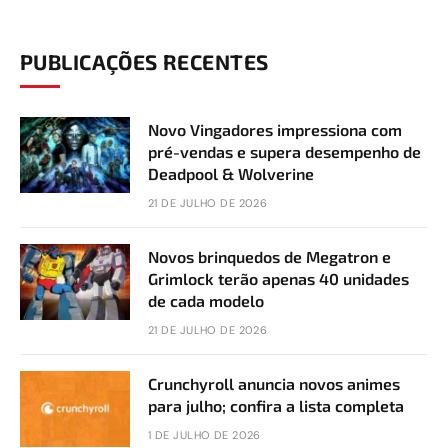
PUBLICAÇÕES RECENTES
Novo Vingadores impressiona com
pré-vendas e supera desempenho de
Deadpool & Wolverine
21 DE JULHO DE 2026
Novos brinquedos de Megatron e
Grimlock terão apenas 40 unidades
de cada modelo
21 DE JULHO DE 2026
Crunchyroll anuncia novos animes
para julho; confira a lista completa
1 DE JULHO DE 2026