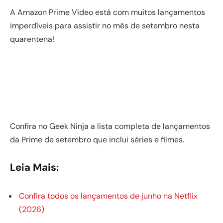
A Amazon Prime Video está com muitos lançamentos
imperdíveis para assistir no mês de setembro nesta
quarentena!
Confira no Geek Ninja a lista completa de lançamentos
da Prime de setembro que inclui séries e filmes.
Leia Mais:
Confira todos os lançamentos de junho na Netflix
(2026)