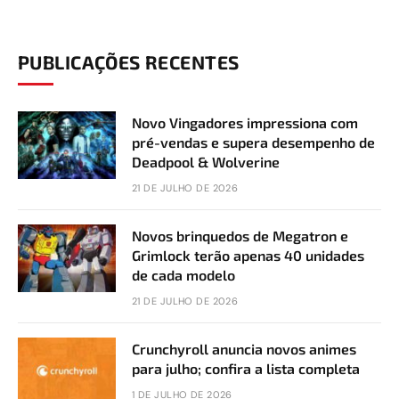
PUBLICAÇÕES RECENTES
Novo Vingadores impressiona com
pré-vendas e supera desempenho de
Deadpool & Wolverine
21 DE JULHO DE 2026
Novos brinquedos de Megatron e
Grimlock terão apenas 40 unidades
de cada modelo
21 DE JULHO DE 2026
Crunchyroll anuncia novos animes
para julho; confira a lista completa
1 DE JULHO DE 2026