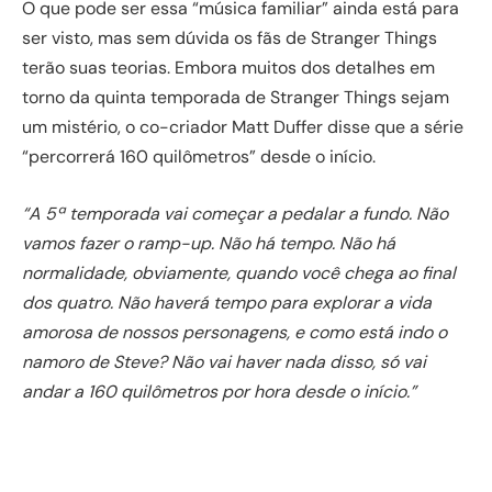
O que pode ser essa “música familiar” ainda está para
ser visto, mas sem dúvida os fãs de Stranger Things
terão suas teorias. Embora muitos dos detalhes em
torno da quinta temporada de Stranger Things sejam
um mistério, o co-criador Matt Duffer disse que a série
“percorrerá 160 quilômetros” desde o início.
“A 5ª temporada vai começar a pedalar a fundo. Não
vamos fazer o ramp-up. Não há tempo. Não há
normalidade, obviamente, quando você chega ao final
dos quatro. Não haverá tempo para explorar a vida
amorosa de nossos personagens, e como está indo o
namoro de Steve? Não vai haver nada disso, só vai
andar a 160 quilômetros por hora desde o início.”