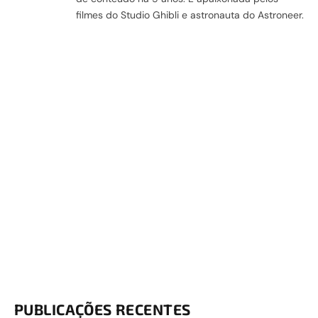
filmes do Studio Ghibli e astronauta do Astroneer.
PUBLICAÇÕES RECENTES