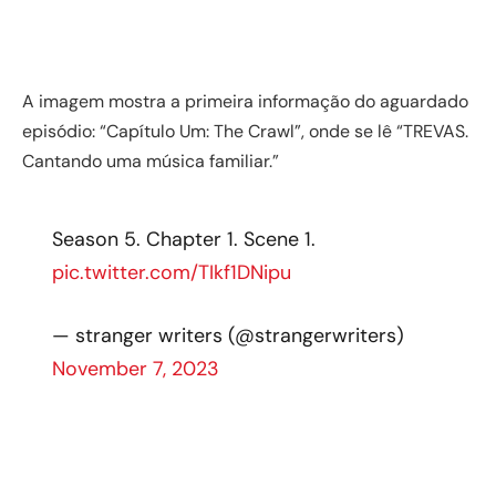
A imagem mostra a primeira informação do aguardado
episódio: “Capítulo Um: The Crawl”, onde se lê “TREVAS.
Cantando uma música familiar.”
Season 5. Chapter 1. Scene 1.
pic.twitter.com/TIkf1DNipu
— stranger writers (@strangerwriters)
November 7, 2023