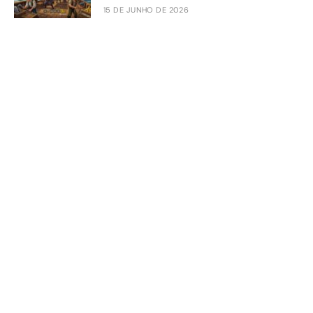
15 DE JUNHO DE 2026