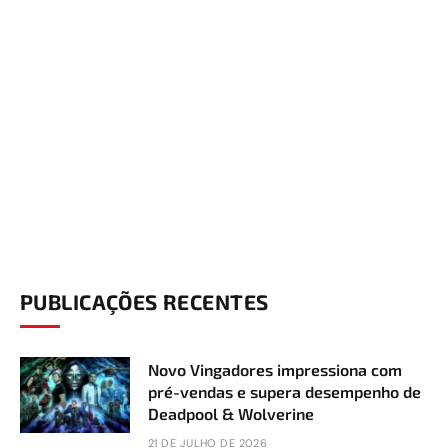
PUBLICAÇÕES RECENTES
Novo Vingadores impressiona com
pré-vendas e supera desempenho de
Deadpool & Wolverine
21 DE JULHO DE 2026