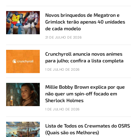
Novos brinquedos de Megatron e
Grimlock terão apenas 40 unidades
de cada modelo
21 DE JULHO DE 2026
Crunchyroll anuncia novos animes
para julho; confira a lista completa
1 DE JULHO DE 2026
Millie Bobby Brown explica por que
não quer um spin-off focado em
Sherlock Holmes
1 DE JULHO DE 2026
Lista de Todos os Crewmates do OSRS
(Quais são os Melhores)