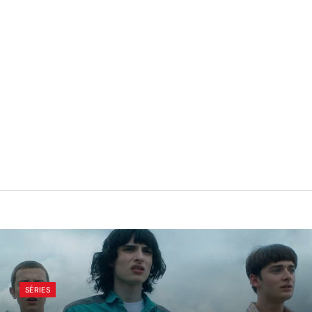
SÉRIES