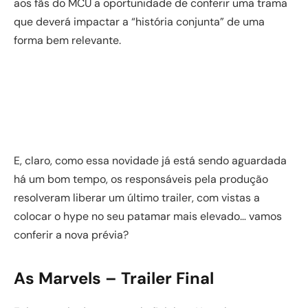
aos fãs do MCU a oportunidade de conferir uma trama
que deverá impactar a “história conjunta” de uma
forma bem relevante.
E, claro, como essa novidade já está sendo aguardada
há um bom tempo, os responsáveis pela produção
resolveram liberar um último trailer, com vistas a
colocar o hype no seu patamar mais elevado… vamos
conferir a nova prévia?
As Marvels – Trailer Final