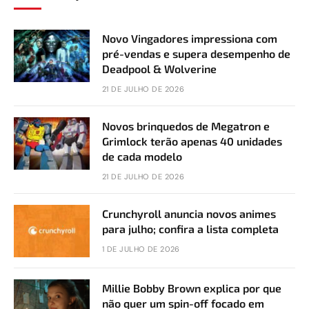
Novo Vingadores impressiona com
pré-vendas e supera desempenho de
Deadpool & Wolverine
21 DE JULHO DE 2026
Novos brinquedos de Megatron e
Grimlock terão apenas 40 unidades
de cada modelo
21 DE JULHO DE 2026
Crunchyroll anuncia novos animes
para julho; confira a lista completa
1 DE JULHO DE 2026
Millie Bobby Brown explica por que
não quer um spin-off focado em