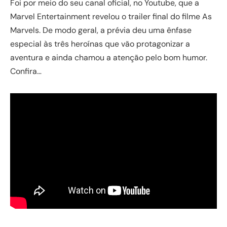
Foi por meio do seu canal oficial, no Youtube, que a
Marvel Entertainment revelou o trailer final do filme As
Marvels. De modo geral, a prévia deu uma ênfase
especial às três heroínas que vão protagonizar a
aventura e ainda chamou a atenção pelo bom humor.
Confira…