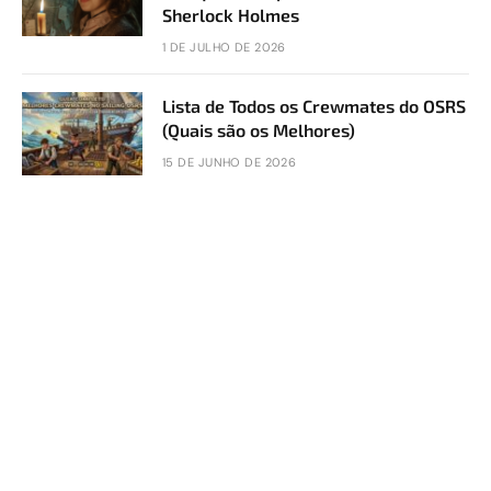
Sherlock Holmes
1 DE JULHO DE 2026
Lista de Todos os Crewmates do OSRS
(Quais são os Melhores)
15 DE JUNHO DE 2026