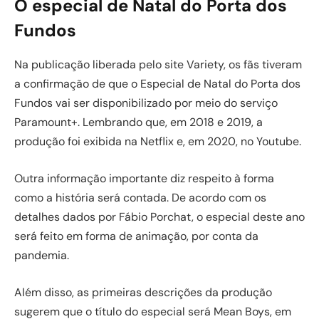
O especial de Natal do Porta dos
Fundos
Na publicação liberada pelo site Variety, os fãs tiveram
a confirmação de que o Especial de Natal do Porta dos
Fundos vai ser disponibilizado por meio do serviço
Paramount+. Lembrando que, em 2018 e 2019, a
produção foi exibida na Netflix e, em 2020, no Youtube.
Outra informação importante diz respeito à forma
como a história será contada. De acordo com os
detalhes dados por Fábio Porchat, o especial deste ano
será feito em forma de animação, por conta da
pandemia.
Além disso, as primeiras descrições da produção
sugerem que o título do especial será Mean Boys, em