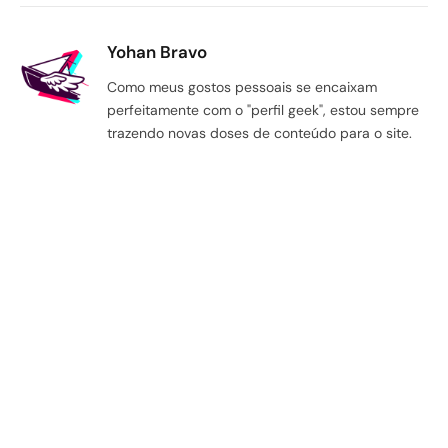
Yohan Bravo
Como meus gostos pessoais se encaixam
perfeitamente com o "perfil geek", estou sempre
trazendo novas doses de conteúdo para o site.