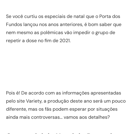
Se você curtiu os especiais de natal que o Porta dos
Fundos lançou nos anos anteriores, é bom saber que
nem mesmo as polêmicas vão impedir o grupo de
repetir a dose no fim de 2021.
Pois é! De acordo com as informações apresentadas
pelo site Variety, a produção deste ano será um pouco
diferente, mas os fãs podem esperar por situações
ainda mais controversas… vamos aos detalhes?