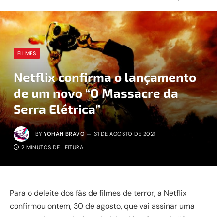
FILMES
Netflix confirma o lançamento
de um novo “O Massacre da
Serra Elétrica”
BY
YOHAN BRAVO
31 DE AGOSTO DE 2021
2 MINUTOS DE LEITURA
Para o deleite dos fãs de filmes de terror, a Netflix
confirmou ontem, 30 de agosto, que vai assinar uma