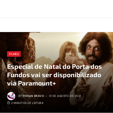
FILMES
Especial de Natal do Porta dos
Fundos vai ser disponibilizado
via Paramount+
BY
YOHAN BRAVO
31 DE AGOSTO DE 2021
2 MINUTOS DE LEITURA