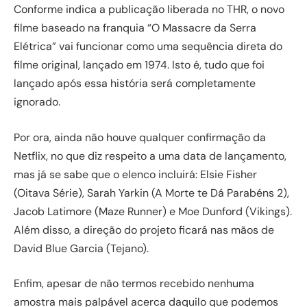
Conforme indica a publicação liberada no THR, o novo
filme baseado na franquia “O Massacre da Serra
Elétrica” vai funcionar como uma sequência direta do
filme original, lançado em 1974. Isto é, tudo que foi
lançado após essa história será completamente
ignorado.
Por ora, ainda não houve qualquer confirmação da
Netflix, no que diz respeito a uma data de lançamento,
mas já se sabe que o elenco incluirá: Elsie Fisher
(Oitava Série), Sarah Yarkin (A Morte te Dá Parabéns 2),
Jacob Latimore (Maze Runner) e Moe Dunford (Vikings).
Além disso, a direção do projeto ficará nas mãos de
David Blue Garcia (Tejano).
Enfim, apesar de não termos recebido nenhuma
amostra mais palpável acerca daquilo que podemos