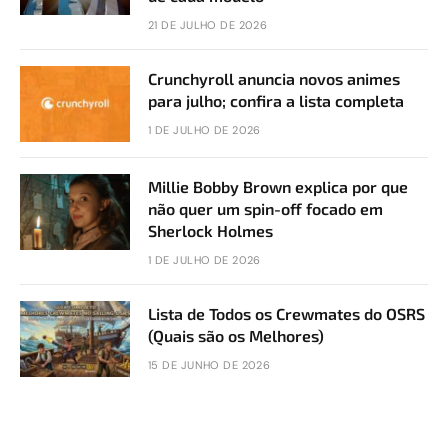
21 DE JULHO DE 2026
Crunchyroll anuncia novos animes
para julho; confira a lista completa
1 DE JULHO DE 2026
Millie Bobby Brown explica por que
não quer um spin-off focado em
Sherlock Holmes
1 DE JULHO DE 2026
Lista de Todos os Crewmates do OSRS
(Quais são os Melhores)
15 DE JUNHO DE 2026