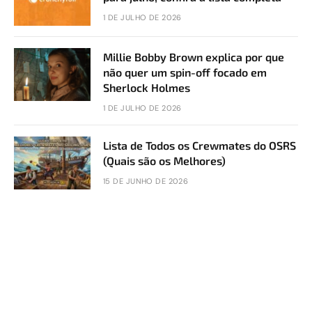
1 DE JULHO DE 2026
Millie Bobby Brown explica por que
não quer um spin-off focado em
Sherlock Holmes
1 DE JULHO DE 2026
Lista de Todos os Crewmates do OSRS
(Quais são os Melhores)
15 DE JUNHO DE 2026