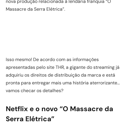
nova produção relacionada à lendária franquia “O
Massacre da Serra Elétrica”.
Isso mesmo! De acordo com as informações
apresentadas pelo site THR, a gigante do streaming já
adquiriu os direitos de distribuição da marca e está
pronta para entregar mais uma história aterrorizante…
vamos checar os detalhes?
Netflix e o novo “O Massacre da
Serra Elétrica”