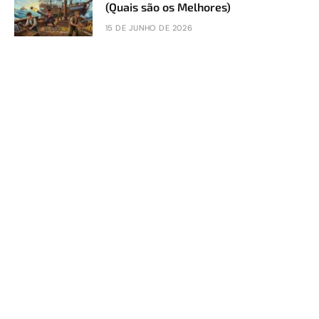
(Quais são os Melhores)
15 DE JUNHO DE 2026