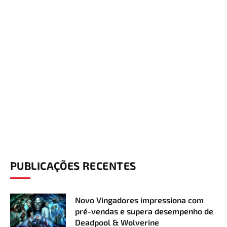
PUBLICAÇÕES RECENTES
Novo Vingadores impressiona com
pré-vendas e supera desempenho de
Deadpool & Wolverine