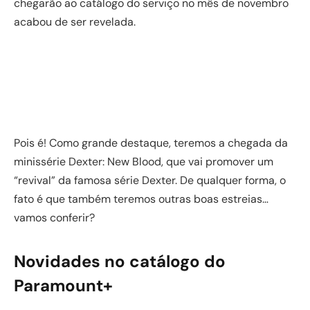
chegarão ao catálogo do serviço no mês de novembro
acabou de ser revelada.
Pois é! Como grande destaque, teremos a chegada da
minissérie Dexter: New Blood, que vai promover um
“revival” da famosa série Dexter. De qualquer forma, o
fato é que também teremos outras boas estreias…
vamos conferir?
Novidades no catálogo do
Paramount+