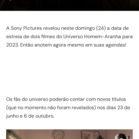
A Sony Pictures revelou neste domingo (24) a data de
estreia de dois filmes do Universo Homem-Aranha para
2023. Então anotem agora mesmo em suas agendas!
Os fãs do universo poderão contar com novos títulos
(que no momento não foram revelados) nos dias 23 de
junho e 6 de outubro.