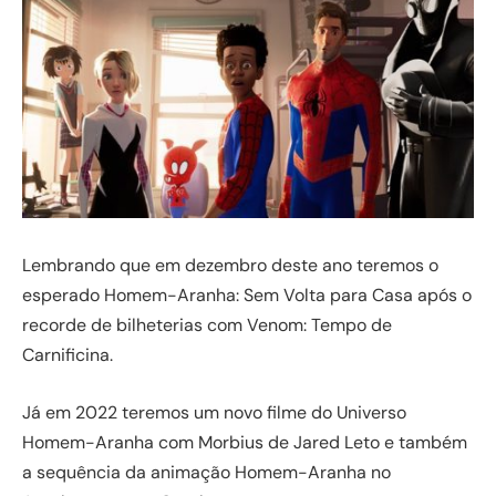
Lembrando que em dezembro deste ano teremos o
esperado Homem-Aranha: Sem Volta para Casa após o
recorde de bilheterias com Venom: Tempo de
Carnificina.
Já em 2022 teremos um novo filme do Universo
Homem-Aranha com Morbius de Jared Leto e também
a sequência da animação Homem-Aranha no