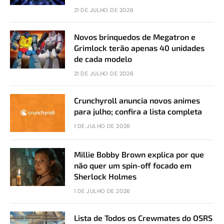
21 DE JULHO DE 2026
Novos brinquedos de Megatron e
Grimlock terão apenas 40 unidades
de cada modelo
21 DE JULHO DE 2026
Crunchyroll anuncia novos animes
para julho; confira a lista completa
1 DE JULHO DE 2026
Millie Bobby Brown explica por que
não quer um spin-off focado em
Sherlock Holmes
1 DE JULHO DE 2026
Lista de Todos os Crewmates do OSRS