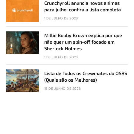
Crunchyroll anuncia novos animes
para julho; confira a lista completa
1 DE JULHO DE 2026
Millie Bobby Brown explica por que
não quer um spin-off focado em
Sherlock Holmes
1 DE JULHO DE 2026
Lista de Todos os Crewmates do OSRS
(Quais são os Melhores)
15 DE JUNHO DE 2026