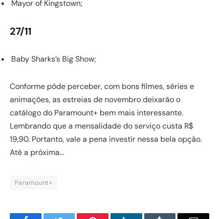
Mayor of Kingstown;
27/11
Baby Sharks’s Big Show;
Conforme pôde perceber, com bons filmes, séries e
animações, as estreias de novembro deixarão o
catálogo do Paramount+ bem mais interessante.
Lembrando que a mensalidade do serviço custa R$
19,90. Portanto, vale a pena investir nessa bela opção.
Até a próxima…
Paramount+