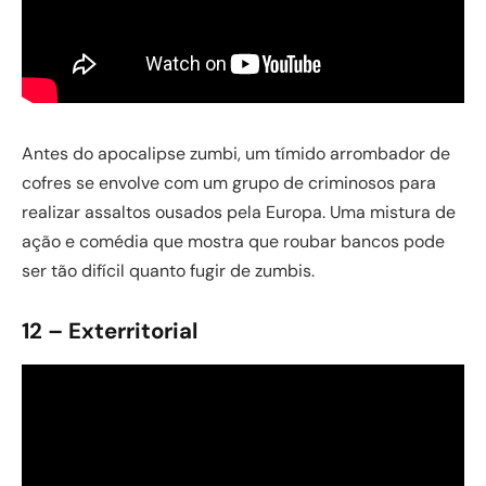
Antes do apocalipse zumbi, um tímido arrombador de
cofres se envolve com um grupo de criminosos para
realizar assaltos ousados pela Europa. Uma mistura de
ação e comédia que mostra que roubar bancos pode
ser tão difícil quanto fugir de zumbis.
12 – Exterritorial