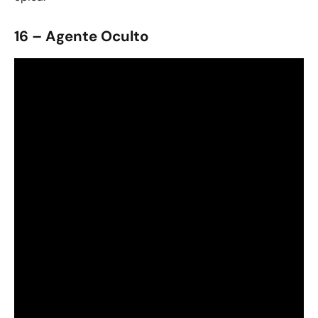
16 – Agente Oculto