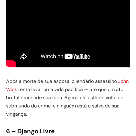
Após a morte de sua esposa, o lendário assassino
John
Wick
tenta levar uma vida pacífica — até que um ato
brutal reacende sua fúria. Agora, ele está de volta ao
submundo do crime, e ninguém está a salvo de sua
vingança.
6 – Django Livre