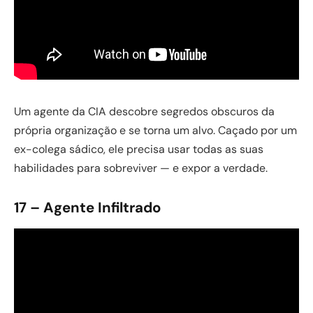
Um agente da CIA descobre segredos obscuros da
própria organização e se torna um alvo. Caçado por um
ex-colega sádico, ele precisa usar todas as suas
habilidades para sobreviver — e expor a verdade.
17 – Agente Infiltrado