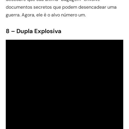
documentos secretos que podem desencadear uma
guerra. Agora, ele é o alvo número um.
8 – Dupla Explosiva