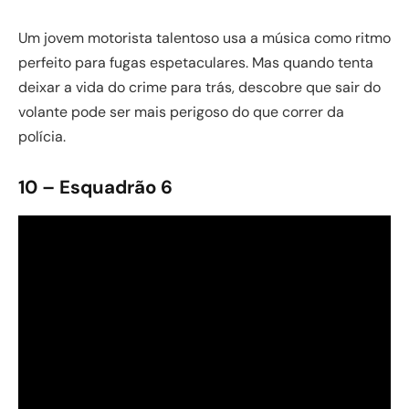
Um jovem motorista talentoso usa a música como ritmo
perfeito para fugas espetaculares. Mas quando tenta
deixar a vida do crime para trás, descobre que sair do
volante pode ser mais perigoso do que correr da
polícia.
10 – Esquadrão 6