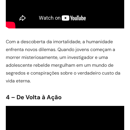
Com a descoberta da imortalidade, a humanidade
enfrenta novos dilemas. Quando jovens começam a
morrer misteriosamente, um investigador e uma
adolescente rebelde mergulham em um mundo de
segredos e conspirações sobre o verdadeiro custo da
vida eterna.
4 – De Volta à Ação