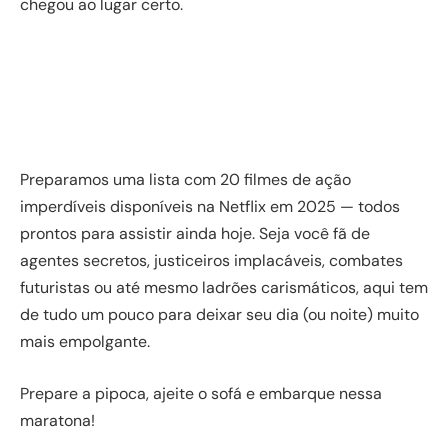
chegou ao lugar certo.
Preparamos uma lista com 20 filmes de ação
imperdíveis disponíveis na Netflix em 2025 — todos
prontos para assistir ainda hoje. Seja você fã de
agentes secretos, justiceiros implacáveis, combates
futuristas ou até mesmo ladrões carismáticos, aqui tem
de tudo um pouco para deixar seu dia (ou noite) muito
mais empolgante.
Prepare a pipoca, ajeite o sofá e embarque nessa
maratona!