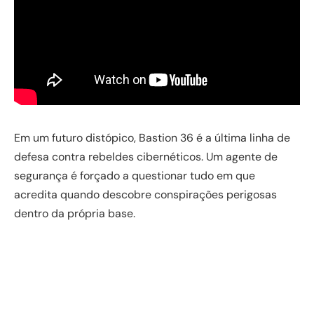
Em um futuro distópico, Bastion 36 é a última linha de
defesa contra rebeldes cibernéticos. Um agente de
segurança é forçado a questionar tudo em que
acredita quando descobre conspirações perigosas
dentro da própria base.