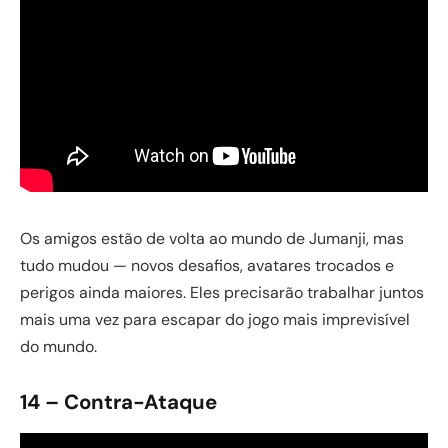
Os amigos estão de volta ao mundo de Jumanji, mas
tudo mudou — novos desafios, avatares trocados e
perigos ainda maiores. Eles precisarão trabalhar juntos
mais uma vez para escapar do jogo mais imprevisível
do mundo.
14 – Contra-Ataque