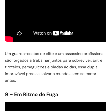
Um guarda-costas de elite e um assassino profissional
são forçados a trabalhar juntos para sobreviver. Entre
tiroteios, perseguições e piadas ácidas, essa dupla
improvável precisa salvar o mundo… sem se matar
antes.
9 – Em Ritmo de Fuga