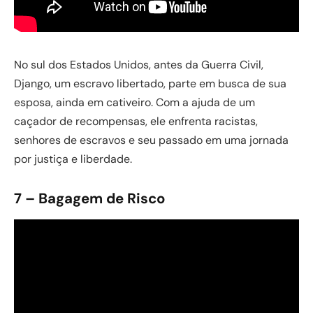
No sul dos Estados Unidos, antes da Guerra Civil,
Django, um escravo libertado, parte em busca de sua
esposa, ainda em cativeiro. Com a ajuda de um
caçador de recompensas, ele enfrenta racistas,
senhores de escravos e seu passado em uma jornada
por justiça e liberdade.
7 – Bagagem de Risco