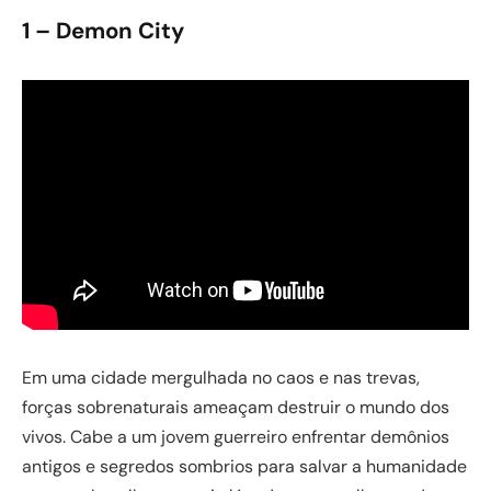
1 – Demon City
Em uma cidade mergulhada no caos e nas trevas,
forças sobrenaturais ameaçam destruir o mundo dos
vivos. Cabe a um jovem guerreiro enfrentar demônios
antigos e segredos sombrios para salvar a humanidade