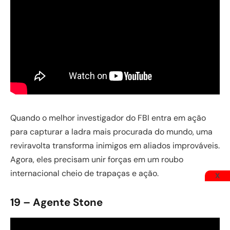
Quando o melhor investigador do FBI entra em ação
para capturar a ladra mais procurada do mundo, uma
reviravolta transforma inimigos em aliados improváveis.
Agora, eles precisam unir forças em um roubo
internacional cheio de trapaças e ação.
X
19 – Agente Stone