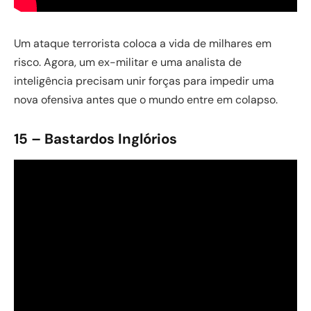
Um ataque terrorista coloca a vida de milhares em
risco. Agora, um ex-militar e uma analista de
inteligência precisam unir forças para impedir uma
nova ofensiva antes que o mundo entre em colapso.
15 – Bastardos Inglórios