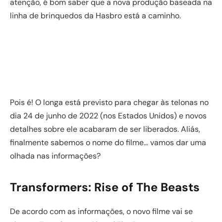
atenção, é bom saber que a nova produção baseada na
linha de brinquedos da Hasbro está a caminho.
Pois é! O longa está previsto para chegar às telonas no
dia 24 de junho de 2022 (nos Estados Unidos) e novos
detalhes sobre ele acabaram de ser liberados. Aliás,
finalmente sabemos o nome do filme… vamos dar uma
olhada nas informações?
Transformers: Rise of The Beasts
De acordo com as informações, o novo filme vai se