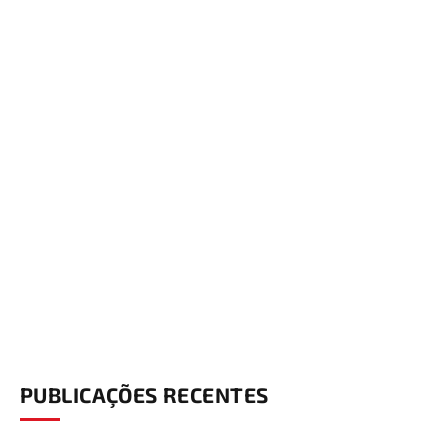
PUBLICAÇÕES RECENTES