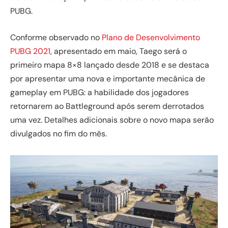
PUBG.
Conforme observado no
Plano de Desenvolvimento
PUBG 2021
, apresentado em maio, Taego será o
primeiro mapa 8×8 lançado desde 2018 e se destaca
por apresentar uma nova e importante mecânica de
gameplay em PUBG: a habilidade dos jogadores
retornarem ao Battleground após serem derrotados
uma vez. Detalhes adicionais sobre o novo mapa serão
divulgados no fim do mês.