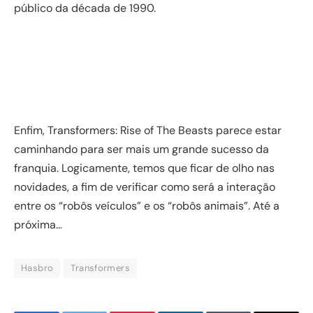
público da década de 1990.
Enfim, Transformers: Rise of The Beasts parece estar
caminhando para ser mais um grande sucesso da
franquia. Logicamente, temos que ficar de olho nas
novidades, a fim de verificar como será a interação
entre os “robôs veículos” e os “robôs animais”. Até a
próxima…
Hasbro
Transformers