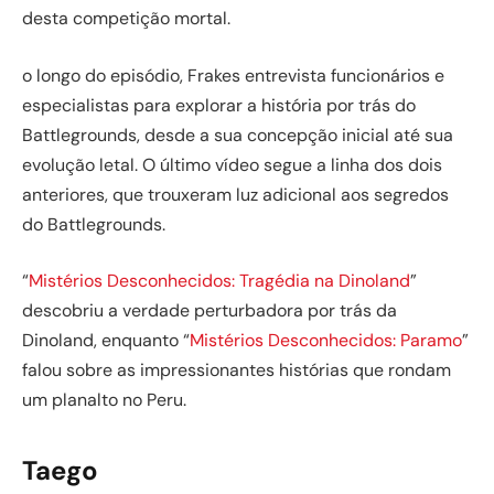
desta competição mortal.
o longo do episódio, Frakes entrevista funcionários e
especialistas para explorar a história por trás do
Battlegrounds, desde a sua concepção inicial até sua
evolução letal. O último vídeo segue a linha dos dois
anteriores, que trouxeram luz adicional aos segredos
do Battlegrounds.
“
Mistérios Desconhecidos: Tragédia na Dinoland
”
descobriu a verdade perturbadora por trás da
Dinoland, enquanto “
Mistérios Desconhecidos: Paramo
”
falou sobre as impressionantes histórias que rondam
um planalto no Peru.
Taego