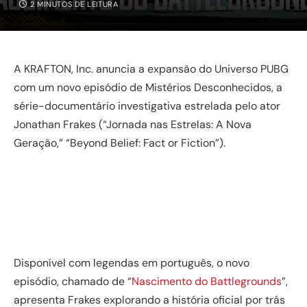
2 MINUTOS DE LEITURA
A KRAFTON, Inc. anuncia a expansão do Universo PUBG
com um novo episódio de Mistérios Desconhecidos, a
série-documentário investigativa estrelada pelo ator
Jonathan Frakes (“Jornada nas Estrelas: A Nova
Geração,” “Beyond Belief: Fact or Fiction”).
Disponível com legendas em português, o novo
episódio, chamado de “
Nascimento do Battlegrounds
”,
apresenta Frakes explorando a história oficial por trás