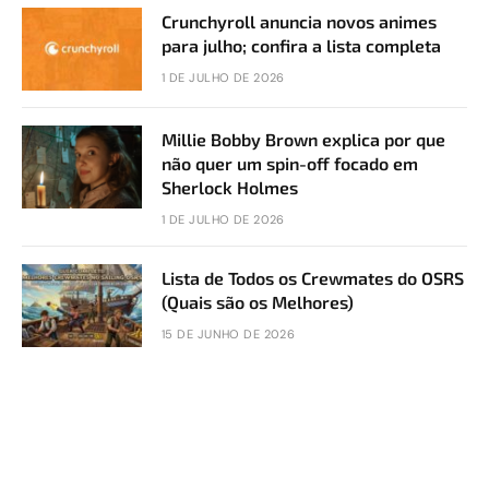
Crunchyroll anuncia novos animes
para julho; confira a lista completa
1 DE JULHO DE 2026
Millie Bobby Brown explica por que
não quer um spin-off focado em
Sherlock Holmes
1 DE JULHO DE 2026
Lista de Todos os Crewmates do OSRS
(Quais são os Melhores)
15 DE JUNHO DE 2026