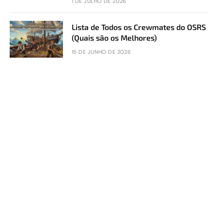
1 DE JULHO DE 2026
Lista de Todos os Crewmates do OSRS
(Quais são os Melhores)
15 DE JUNHO DE 2026