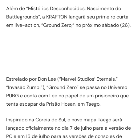
Além de “Mistérios Desconhecidos: Nascimento do
Battlegrounds”, a KRAFTON lançará seu primeiro curta
em live-action, “Ground Zero,” no próximo sábado (26).
Estrelado por Don Lee (“Marvel Studios’ Eternals,”
“Invasão Zumbi”), “Ground Zero” se passa no Universo
PUBG e conta com Lee no papel de um prisioneiro que
tenta escapar da Prisão Hosan, em Taego.
Inspirado na Coreia do Sul, o novo mapa Taego será
lançado oficialmente no dia 7 de julho para a versão de
PC e em 15 de julho para as versões de consoles de