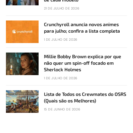
21 DE JULHO DE 2026
Crunchyroll anuncia novos animes
para julho; confira a lista completa
1 DE JULHO DE 2026
Millie Bobby Brown explica por que
não quer um spin-off focado em
Sherlock Holmes
1 DE JULHO DE 2026
Lista de Todos os Crewmates do OSRS
(Quais são os Melhores)
15 DE JUNHO DE 2026