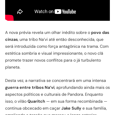
A nova prévia revela um olhar inédito sobre o
povo das
cinzas
, uma tribo Na’vi até então desconhecida, que
será introduzida como força antagônica na trama. Com
estética sombria e visual impressionante, o novo clã
promete trazer novos conflitos para o já turbulento
planeta.
Desta vez, a narrativa se concentrará em uma intensa
guerra entre tribos Na’vi
, aprofundando ainda mais os
aspectos políticos e culturais de Pandora. Enquanto
isso, o vilão
Quaritch
— em sua forma recombinada —
continua obcecado em caçar
Jake Sully
e sua família,