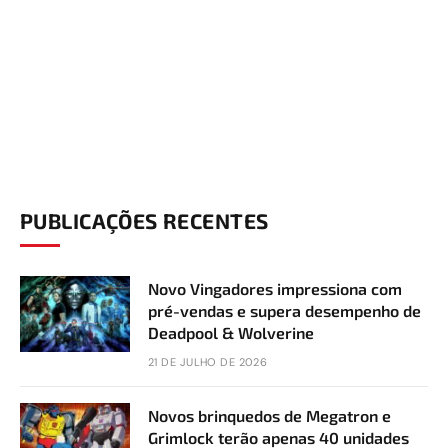
PUBLICAÇÕES RECENTES
Novo Vingadores impressiona com
pré-vendas e supera desempenho de
Deadpool & Wolverine
21 DE JULHO DE 2026
Novos brinquedos de Megatron e
Grimlock terão apenas 40 unidades