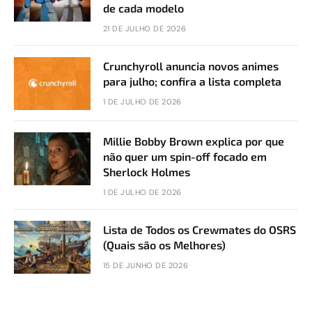
de cada modelo
21 DE JULHO DE 2026
Crunchyroll anuncia novos animes
para julho; confira a lista completa
1 DE JULHO DE 2026
Millie Bobby Brown explica por que
não quer um spin-off focado em
Sherlock Holmes
1 DE JULHO DE 2026
Lista de Todos os Crewmates do OSRS
(Quais são os Melhores)
15 DE JUNHO DE 2026