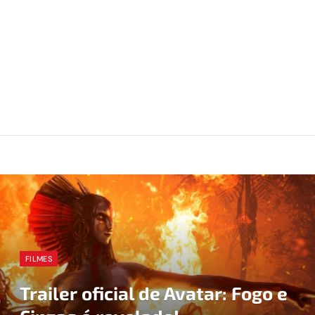
FILMES
Trailer oficial de Avatar: Fogo e