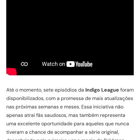
Até o momento, sete episódios da
Indigo League
foram
disponibilizados, com a promessa de mais atualizações
nas próximas semanas e meses. Essa iniciativa não
apenas atrai fãs saudosos, mas também representa
uma excelente oportunidade para aqueles que nunca
tiveram a chance de acompanhar a série original,