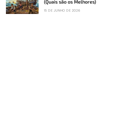
(Quais são os Melhores)
15 DE JUNHO DE 2026