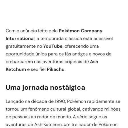
Com o anúncio feito pela
Pokémon Company
International
, a temporada clássica está acessível
gratuitamente no
YouTube
, oferecendo uma
oportunidade única para os fãs antigos e novos de
embarcarem nas aventuras originais de
Ash
Ketchum
e seu fiel
Pikachu
.
Uma jornada nostálgica
Lançado na década de 1990, Pokémon rapidamente se
tornou um fenômeno cultural global, cativando milhões
de pessoas ao redor do mundo. A série segue as
aventuras de Ash Ketchum, um treinador de Pokémon