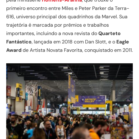
primeiro encontro entre Miles e Peter Parker da Terra-
616, universo principal dos quadrinhos da Marvel. Sua
trajetória é marcada por prêmios e trabalhos
importantes, incluindo a nova revista do
Quarteto
Fantástico
, lançada em 2018 com Dan Slott, e o
Eagle
Award
de Artista Novata Favorita, conquistado em 2011.