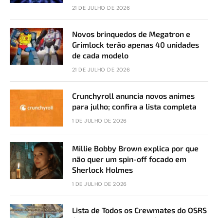
21 DE JULHO DE 2026
Novos brinquedos de Megatron e
Grimlock terão apenas 40 unidades
de cada modelo
21 DE JULHO DE 2026
Crunchyroll anuncia novos animes
para julho; confira a lista completa
1 DE JULHO DE 2026
Millie Bobby Brown explica por que
não quer um spin-off focado em
Sherlock Holmes
1 DE JULHO DE 2026
Lista de Todos os Crewmates do OSRS