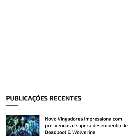
PUBLICAÇÕES RECENTES
Novo Vingadores impressiona com
pré-vendas e supera desempenho de
Deadpool & Wolverine