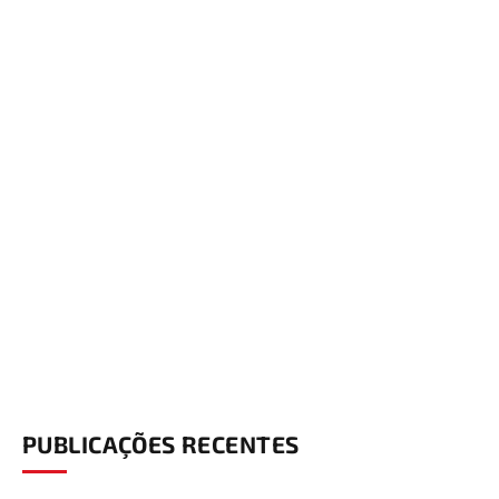
PUBLICAÇÕES RECENTES