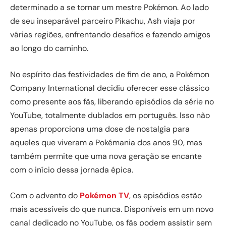
determinado a se tornar um mestre Pokémon. Ao lado
de seu inseparável parceiro Pikachu, Ash viaja por
várias regiões, enfrentando desafios e fazendo amigos
ao longo do caminho.
No espírito das festividades de fim de ano, a Pokémon
Company International decidiu oferecer esse clássico
como presente aos fãs, liberando episódios da série no
YouTube, totalmente dublados em português. Isso não
apenas proporciona uma dose de nostalgia para
aqueles que viveram a Pokémania dos anos 90, mas
também permite que uma nova geração se encante
com o início dessa jornada épica.
Com o advento do
Pokémon TV
, os episódios estão
mais acessíveis do que nunca. Disponíveis em um novo
canal dedicado no YouTube, os fãs podem assistir sem