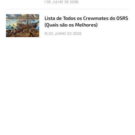
1 DE JULHO DE 2026
Lista de Todos os Crewmates do OSRS
(Quais são os Melhores)
15 DE JUNHO DE 2026