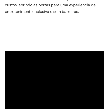
custos, abrindo as portas para uma experiência de
entretenimento inclusiva e sem barreiras.