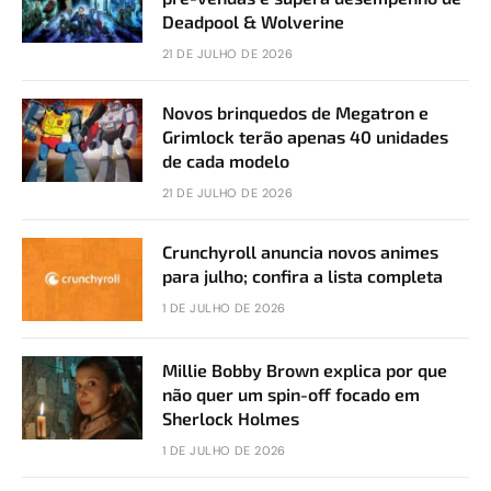
Deadpool & Wolverine
21 DE JULHO DE 2026
Novos brinquedos de Megatron e
Grimlock terão apenas 40 unidades
de cada modelo
21 DE JULHO DE 2026
Crunchyroll anuncia novos animes
para julho; confira a lista completa
1 DE JULHO DE 2026
Millie Bobby Brown explica por que
não quer um spin-off focado em
Sherlock Holmes
1 DE JULHO DE 2026