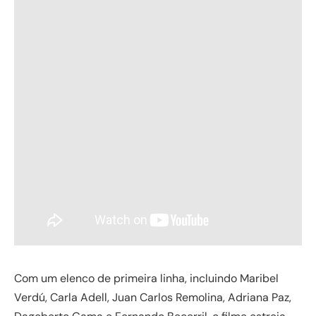
Com um elenco de primeira linha, incluindo Maribel
Verdú, Carla Adell, Juan Carlos Remolina, Adriana Paz,