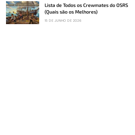
Lista de Todos os Crewmates do OSRS
(Quais são os Melhores)
15 DE JUNHO DE 2026