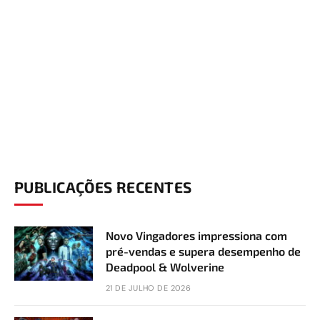
PUBLICAÇÕES RECENTES
Novo Vingadores impressiona com
pré-vendas e supera desempenho de
Deadpool & Wolverine
21 DE JULHO DE 2026