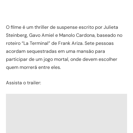
O filme é um thriller de suspense escrito por Julieta
Steinberg, Gavo Amiel e Manolo Cardona, baseado no
roteiro “La Terminal” de Frank Ariza. Sete pessoas
acordam sequestradas em uma mansão para
participar de um jogo mortal, onde devem escolher
quem morrerá entre eles.
Assista o trailer: