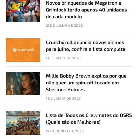
Novos brinquedos de Megatron e
Grimlock terão apenas 40 unidades
de cada modelo
21 DE JULHO DE 2026
Crunchyroll anuncia novos animes
para julho; confira a lista completa
1 DE JULHO DE 2026
Millie Bobby Brown explica por que
não quer um spin-off focado em
Sherlock Holmes
1 DE JULHO DE 2026
Lista de Todos os Crewmates do OSRS
(Quais são os Melhores)
15 DE JUNHO DE 2026