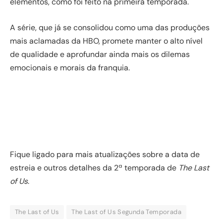
elementos, como foi feito na primeira temporada.
A série, que já se consolidou como uma das produções
mais aclamadas da HBO, promete manter o alto nível
de qualidade e aprofundar ainda mais os dilemas
emocionais e morais da franquia.
Fique ligado para mais atualizações sobre a data de
estreia e outros detalhes da 2ª temporada de
The Last
of Us
.
The Last of Us
The Last of Us Segunda Temporada