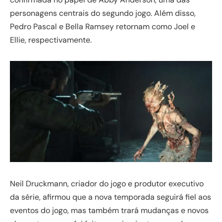
personagens centrais do segundo jogo. Além disso,
Pedro Pascal e Bella Ramsey retornam como Joel e
Ellie, respectivamente.
Neil Druckmann, criador do jogo e produtor executivo
da série, afirmou que a nova temporada seguirá fiel aos
eventos do jogo, mas também trará mudanças e novos