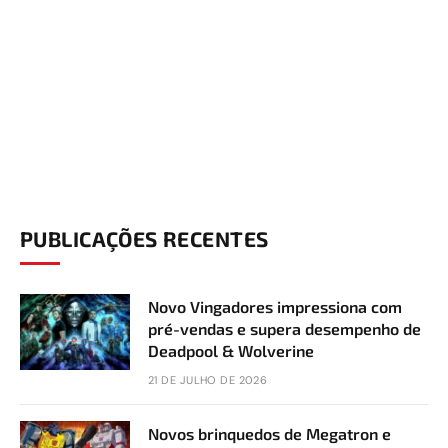
PUBLICAÇÕES RECENTES
Novo Vingadores impressiona com
pré-vendas e supera desempenho de
Deadpool & Wolverine
21 DE JULHO DE 2026
Novos brinquedos de Megatron e