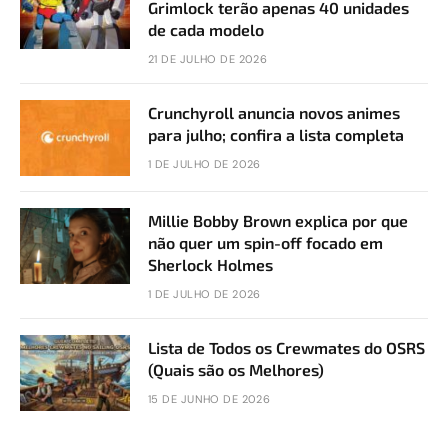
Grimlock terão apenas 40 unidades
de cada modelo
21 DE JULHO DE 2026
Crunchyroll anuncia novos animes
para julho; confira a lista completa
1 DE JULHO DE 2026
Millie Bobby Brown explica por que
não quer um spin-off focado em
Sherlock Holmes
1 DE JULHO DE 2026
Lista de Todos os Crewmates do OSRS
(Quais são os Melhores)
15 DE JUNHO DE 2026