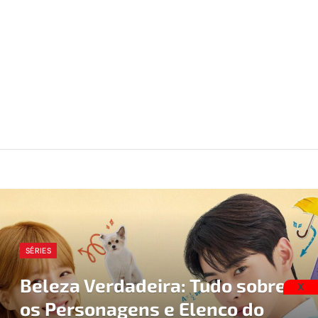
SÉRIES
Beleza Verdadeira: Tudo sobre
X
os Personagens e Elenco do