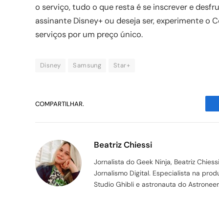
o serviço, tudo o que resta é se inscrever e desf
assinante Disney+ ou deseja ser, experimente o 
serviços por um preço único.
Disney
Samsung
Star+
COMPARTILHAR.
Beatriz Chiessi
Jornalista do Geek Ninja, Beatriz Chie
Jornalismo Digital. Especialista na pr
Studio Ghibli e astronauta do Astroneer