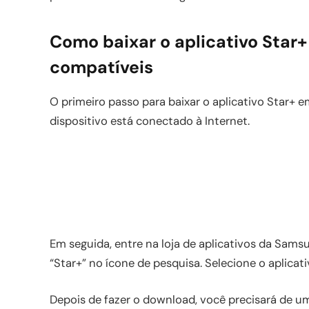
Como baixar o aplicativo Sta
compatíveis
O primeiro passo para baixar o aplicativo Star+ 
dispositivo está conectado à Internet.
Em seguida, entre na loja de aplicativos da Samsun
“Star+” no ícone de pesquisa. Selecione o aplicati
Depois de fazer o download, você precisará de um