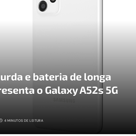
rda e bateria de longa
esenta o Galaxy A52s 5G
4 MINUTOS DE LEITURA