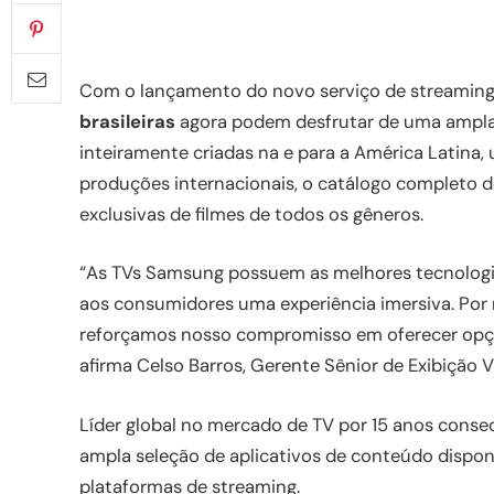
Com o lançamento do novo serviço de streamin
brasileiras
agora podem desfrutar de uma ampla 
inteiramente criadas na e para a América Latina
produções internacionais, o catálogo completo d
exclusivas de filmes de todos os gêneros.
“As TVs Samsung possuem as melhores tecnolog
aos consumidores uma experiência imersiva. Por
reforçamos nosso compromisso em oferecer opçõe
afirma Celso Barros, Gerente Sênior de Exibição 
Líder global no mercado de TV por 15 anos cons
ampla seleção de aplicativos de conteúdo dispon
plataformas de streaming.