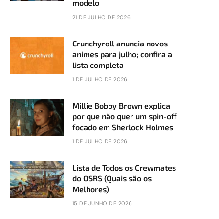
modelo
21 DE JULHO DE 2026
Crunchyroll anuncia novos
animes para julho; confira a
lista completa
1 DE JULHO DE 2026
Millie Bobby Brown explica
por que não quer um spin-off
focado em Sherlock Holmes
1 DE JULHO DE 2026
Lista de Todos os Crewmates
do OSRS (Quais são os
Melhores)
15 DE JUNHO DE 2026