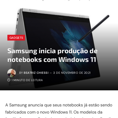
GADGETS
Samsung inicia produção de
notebooks com Windows 11
BY
BEATRIZ CHIESSI
3 DE NOVEMBRO DE 2021
1 MINUTO DE LEITURA
A Samsung anuncia que seus notebooks já estão sendo
fabricados com o novo Windows 11. Os modelos da