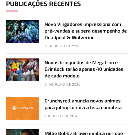
PUBLICAÇÕES RECENTES
Novo Vingadores impressiona com
pré-vendas e supera desempenho de
Deadpool & Wolverine
21 DE JULHO DE 2026
Novos brinquedos de Megatron e
Grimlock terão apenas 40 unidades
de cada modelo
21 DE JULHO DE 2026
Crunchyroll anuncia novos animes
para julho; confira a lista completa
1 DE JULHO DE 2026
Millie Bobby Brown explica por que