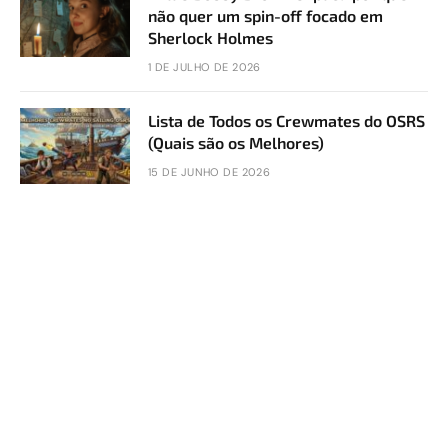
não quer um spin-off focado em
Sherlock Holmes
1 DE JULHO DE 2026
Lista de Todos os Crewmates do OSRS
(Quais são os Melhores)
15 DE JUNHO DE 2026