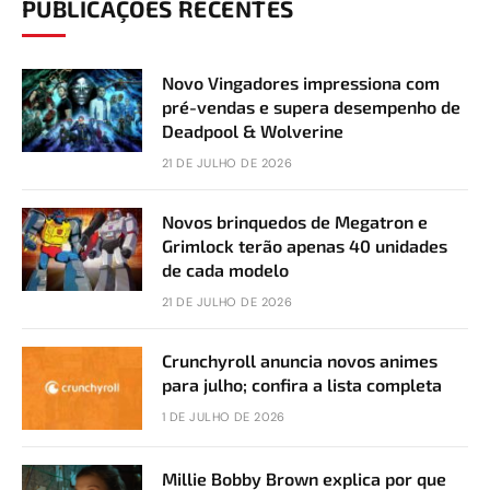
PUBLICAÇÕES RECENTES
Novo Vingadores impressiona com
pré-vendas e supera desempenho de
Deadpool & Wolverine
21 DE JULHO DE 2026
Novos brinquedos de Megatron e
Grimlock terão apenas 40 unidades
de cada modelo
21 DE JULHO DE 2026
Crunchyroll anuncia novos animes
para julho; confira a lista completa
1 DE JULHO DE 2026
Millie Bobby Brown explica por que