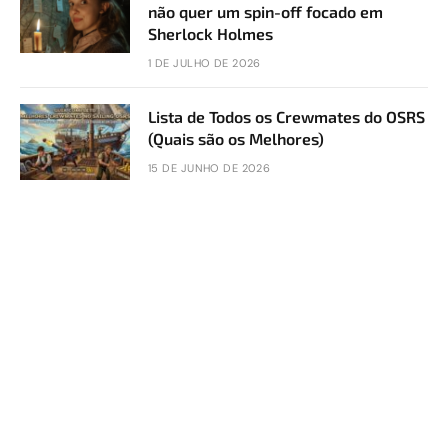
não quer um spin-off focado em
Sherlock Holmes
1 DE JULHO DE 2026
Lista de Todos os Crewmates do OSRS
(Quais são os Melhores)
15 DE JUNHO DE 2026