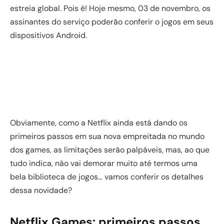
estreia global. Pois é! Hoje mesmo, 03 de novembro, os
assinantes do serviço poderão conferir o jogos em seus
dispositivos Android.
Obviamente, como a Netflix ainda está dando os
primeiros passos em sua nova empreitada no mundo
dos games, as limitações serão palpáveis, mas, ao que
tudo indica, não vai demorar muito até termos uma
bela biblioteca de jogos… vamos conferir os detalhes
dessa novidade?
Netflix Games: primeiros passos