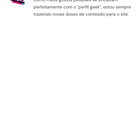
perfeitamente com o "perfil geek", estou sempre
trazendo novas doses de conteúdo para o site.