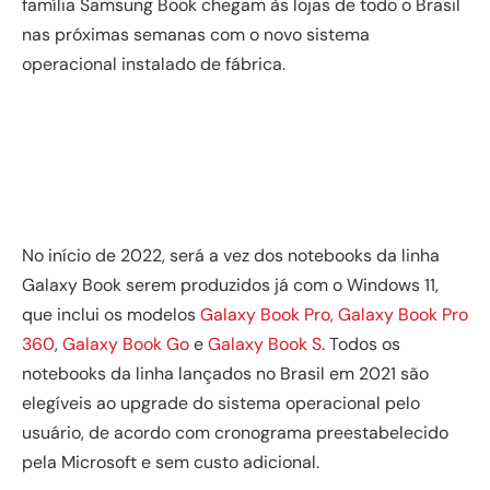
família Samsung Book chegam às lojas de todo o Brasil
nas próximas semanas com o novo sistema
operacional instalado de fábrica.
No início de 2022, será a vez dos notebooks da linha
Galaxy Book serem produzidos já com o Windows 11,
que inclui os modelos
Galaxy Book Pro, Galaxy Book Pro
360
,
Galaxy Book Go
e
Galaxy Book S
. Todos os
notebooks da linha lançados no Brasil em 2021 são
elegíveis ao upgrade do sistema operacional pelo
usuário, de acordo com cronograma preestabelecido
pela Microsoft e sem custo adicional.