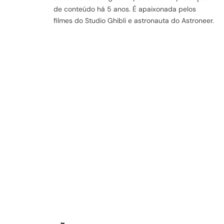
de conteúdo há 5 anos. É apaixonada pelos
filmes do Studio Ghibli e astronauta do Astroneer.