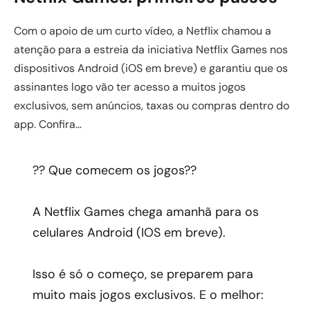
Com o apoio de um curto vídeo, a Netflix chamou a
atenção para a estreia da iniciativa Netflix Games nos
dispositivos Android (iOS em breve) e garantiu que os
assinantes logo vão ter acesso a muitos jogos
exclusivos, sem anúncios, taxas ou compras dentro do
app. Confira…
?? Que comecem os jogos??
A Netflix Games chega amanhã para os
celulares Android (IOS em breve).
Isso é só o começo, se preparem para
muito mais jogos exclusivos. E o melhor: