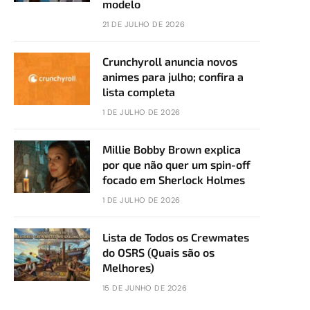
modelo
21 DE JULHO DE 2026
Crunchyroll anuncia novos
animes para julho; confira a
lista completa
1 DE JULHO DE 2026
Millie Bobby Brown explica
por que não quer um spin-off
focado em Sherlock Holmes
1 DE JULHO DE 2026
Lista de Todos os Crewmates
do OSRS (Quais são os
Melhores)
15 DE JUNHO DE 2026