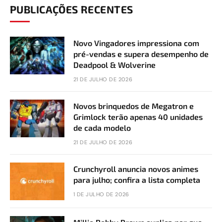
PUBLICAÇÕES RECENTES
Novo Vingadores impressiona com
pré-vendas e supera desempenho de
Deadpool & Wolverine
21 DE JULHO DE 2026
Novos brinquedos de Megatron e
Grimlock terão apenas 40 unidades
de cada modelo
21 DE JULHO DE 2026
Crunchyroll anuncia novos animes
para julho; confira a lista completa
1 DE JULHO DE 2026