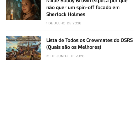
Millie Bobby Brown explica por que
não quer um spin-off focado em
Sherlock Holmes
1 DE JULHO DE 2026
Lista de Todos os Crewmates do OSRS
(Quais são os Melhores)
15 DE JUNHO DE 2026