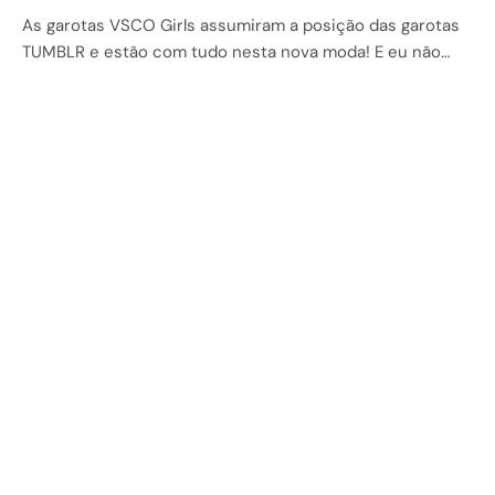
As garotas VSCO Girls assumiram a posição das garotas
TUMBLR e estão com tudo nesta nova moda! E eu não…