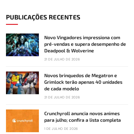
PUBLICAÇÕES RECENTES
Novo Vingadores impressiona com
pré-vendas e supera desempenho de
Deadpool & Wolverine
21 DE JULHO DE 2026
Novos brinquedos de Megatron e
Grimlock terão apenas 40 unidades
de cada modelo
21 DE JULHO DE 2026
Crunchyroll anuncia novos animes
para julho; confira a lista completa
1 DE JULHO DE 2026