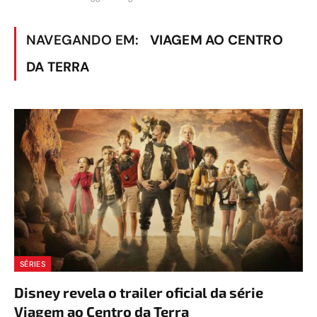
NAVEGANDO EM:
VIAGEM AO CENTRO
DA TERRA
SÉRIES
Disney revela o trailer oficial da série
Viagem ao Centro da Terra