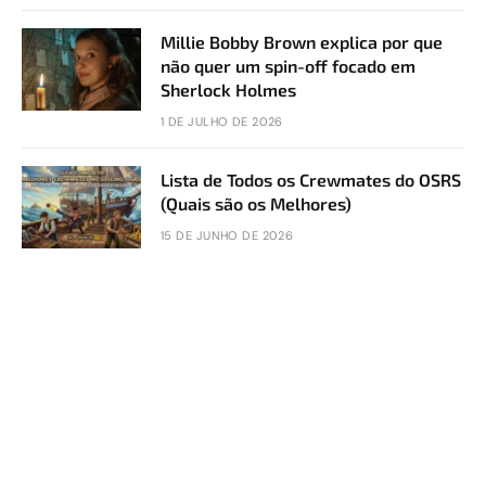
Millie Bobby Brown explica por que
não quer um spin-off focado em
Sherlock Holmes
1 DE JULHO DE 2026
Lista de Todos os Crewmates do OSRS
(Quais são os Melhores)
15 DE JUNHO DE 2026