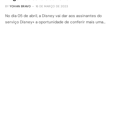
BY
YOHAN BRAVO
16 DE MARÇO DE 2023
No dia 05 de abril, a Disney vai dar aos assinantes do
serviço Disney+ a oportunidade de conferir mais uma…