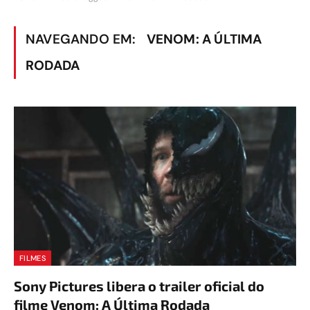
NAVEGANDO EM:
VENOM: A ÚLTIMA
RODADA
FILMES
Sony Pictures libera o trailer oficial do
filme Venom: A Última Rodada