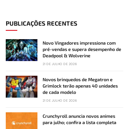
PUBLICAÇÕES RECENTES
Novo Vingadores impressiona com
pré-vendas e supera desempenho de
Deadpool & Wolverine
21 DE JULHO DE 2026
Novos brinquedos de Megatron e
Grimlock terão apenas 40 unidades
de cada modelo
21 DE JULHO DE 2026
Crunchyroll anuncia novos animes
para julho; confira a lista completa