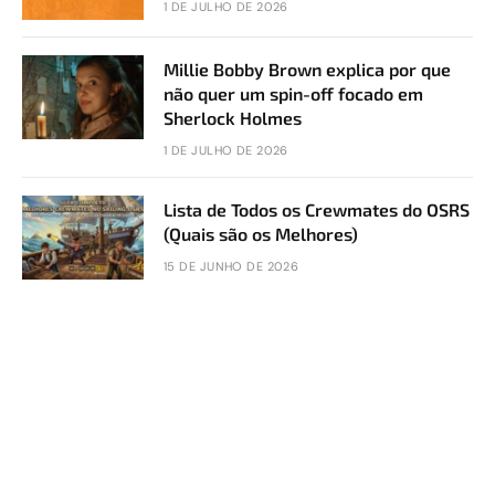
1 DE JULHO DE 2026
Millie Bobby Brown explica por que
não quer um spin-off focado em
Sherlock Holmes
1 DE JULHO DE 2026
Lista de Todos os Crewmates do OSRS
(Quais são os Melhores)
15 DE JUNHO DE 2026