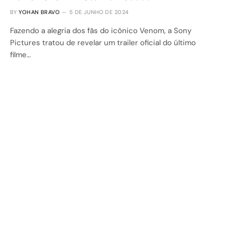
BY
YOHAN BRAVO
5 DE JUNHO DE 2024
Fazendo a alegria dos fãs do icônico Venom, a Sony
Pictures tratou de revelar um trailer oficial do último
filme…