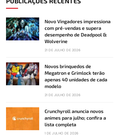
PUBLICAÇÕES RECENTES
Novo Vingadores impressiona
com pré-vendas e supera
desempenho de Deadpool &
Wolverine
21 DE JULHO DE 2026
Novos brinquedos de
Megatron e Grimlock terão
apenas 40 unidades de cada
modelo
21 DE JULHO DE 2026
Crunchyroll anuncia novos
animes para julho; confira a
lista completa
1 DE JULHO DE 2026