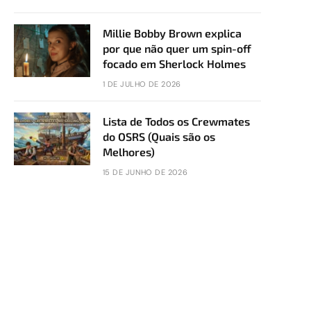
Millie Bobby Brown explica
por que não quer um spin-off
focado em Sherlock Holmes
1 DE JULHO DE 2026
Lista de Todos os Crewmates
do OSRS (Quais são os
Melhores)
15 DE JUNHO DE 2026