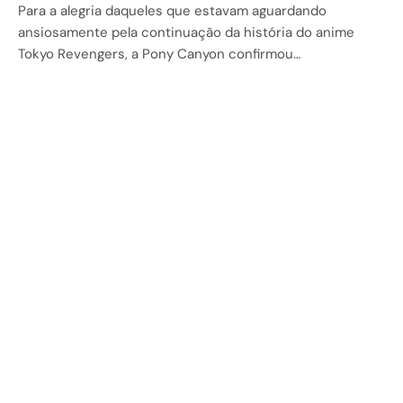
Para a alegria daqueles que estavam aguardando
ansiosamente pela continuação da história do anime
Tokyo Revengers, a Pony Canyon confirmou…