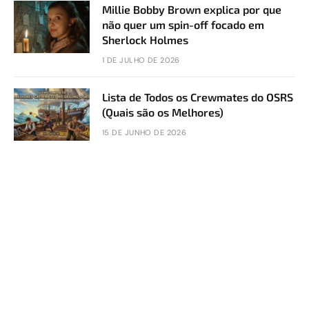
Millie Bobby Brown explica por que
não quer um spin-off focado em
Sherlock Holmes
1 DE JULHO DE 2026
Lista de Todos os Crewmates do OSRS
(Quais são os Melhores)
15 DE JUNHO DE 2026