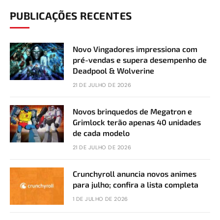
PUBLICAÇÕES RECENTES
Novo Vingadores impressiona com
pré-vendas e supera desempenho de
Deadpool & Wolverine
21 DE JULHO DE 2026
Novos brinquedos de Megatron e
Grimlock terão apenas 40 unidades
de cada modelo
21 DE JULHO DE 2026
Crunchyroll anuncia novos animes
para julho; confira a lista completa
1 DE JULHO DE 2026