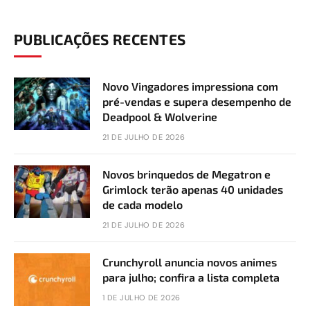
PUBLICAÇÕES RECENTES
Novo Vingadores impressiona com
pré-vendas e supera desempenho de
Deadpool & Wolverine
21 DE JULHO DE 2026
Novos brinquedos de Megatron e
Grimlock terão apenas 40 unidades
de cada modelo
21 DE JULHO DE 2026
Crunchyroll anuncia novos animes
para julho; confira a lista completa
1 DE JULHO DE 2026