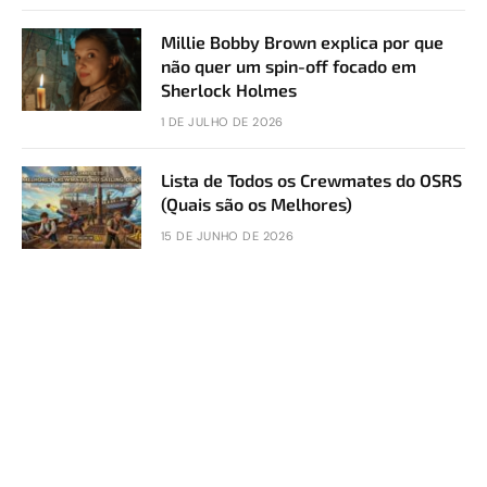
Millie Bobby Brown explica por que
não quer um spin-off focado em
Sherlock Holmes
1 DE JULHO DE 2026
Lista de Todos os Crewmates do OSRS
(Quais são os Melhores)
15 DE JUNHO DE 2026