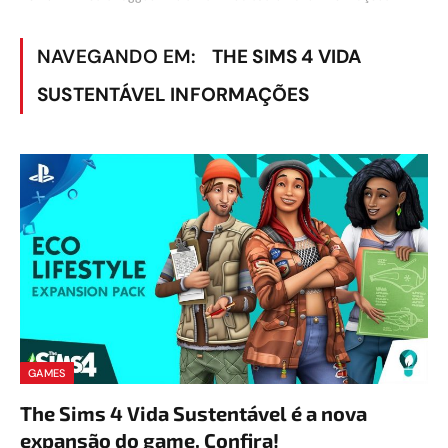
NAVEGANDO EM:
THE SIMS 4 VIDA
SUSTENTÁVEL INFORMAÇÕES
GAMES
The Sims 4 Vida Sustentável é a nova
expansão do game. Confira!