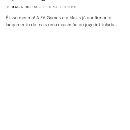
BY
BEATRIZ CHIESSI
25 DE MAIO DE 2020
É isso mesmo! A EA Games e a Maxis já confirmou o
lançamento de mais uma expansão do jogo intitulado…