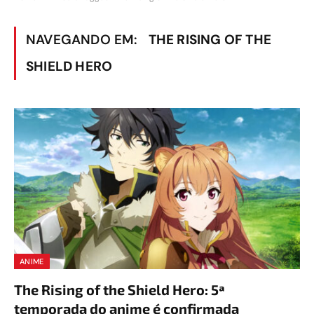
NAVEGANDO EM:
THE RISING OF THE
SHIELD HERO
ANIME
The Rising of the Shield Hero: 5ª
temporada do anime é confirmada