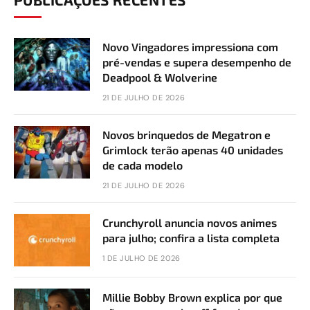
Novo Vingadores impressiona com
pré-vendas e supera desempenho de
Deadpool & Wolverine
21 DE JULHO DE 2026
Novos brinquedos de Megatron e
Grimlock terão apenas 40 unidades
de cada modelo
21 DE JULHO DE 2026
Crunchyroll anuncia novos animes
para julho; confira a lista completa
1 DE JULHO DE 2026
Millie Bobby Brown explica por que