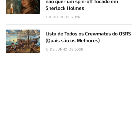
não quer um spin-off focado em
Sherlock Holmes
1 DE JULHO DE 2026
Lista de Todos os Crewmates do OSRS
(Quais são os Melhores)
15 DE JUNHO DE 2026