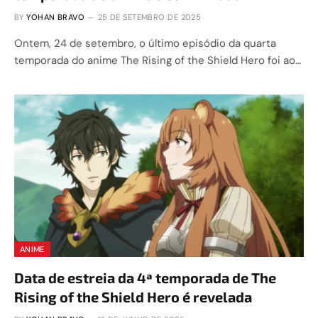
BY
YOHAN BRAVO
25 DE SETEMBRO DE 2025
Ontem, 24 de setembro, o último episódio da quarta
temporada do anime The Rising of the Shield Hero foi ao…
ANIME
Data de estreia da 4ª temporada de The
Rising of the Shield Hero é revelada