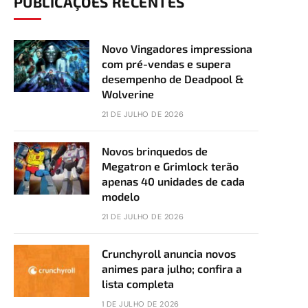
PUBLICAÇÕES RECENTES
Novo Vingadores impressiona
com pré-vendas e supera
desempenho de Deadpool &
Wolverine
21 DE JULHO DE 2026
Novos brinquedos de
Megatron e Grimlock terão
apenas 40 unidades de cada
modelo
21 DE JULHO DE 2026
Crunchyroll anuncia novos
animes para julho; confira a
lista completa
1 DE JULHO DE 2026