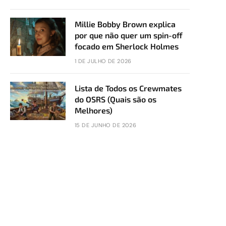
Millie Bobby Brown explica
por que não quer um spin-off
focado em Sherlock Holmes
1 DE JULHO DE 2026
Lista de Todos os Crewmates
do OSRS (Quais são os
Melhores)
15 DE JUNHO DE 2026