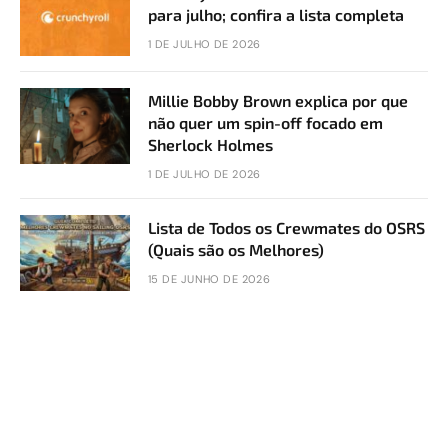
para julho; confira a lista completa
1 DE JULHO DE 2026
Millie Bobby Brown explica por que
não quer um spin-off focado em
Sherlock Holmes
1 DE JULHO DE 2026
Lista de Todos os Crewmates do OSRS
(Quais são os Melhores)
15 DE JUNHO DE 2026