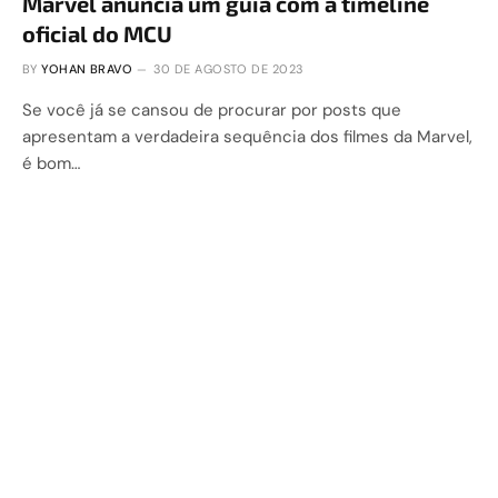
Marvel anuncia um guia com a timeline
oficial do MCU
BY
YOHAN BRAVO
30 DE AGOSTO DE 2023
Se você já se cansou de procurar por posts que
apresentam a verdadeira sequência dos filmes da Marvel,
é bom…