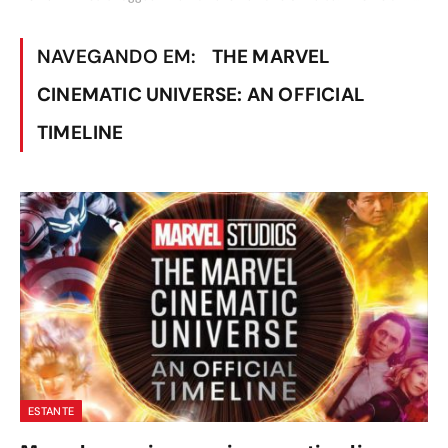
NAVEGANDO EM:
THE MARVEL
CINEMATIC UNIVERSE: AN OFFICIAL
TIMELINE
ESTANTE