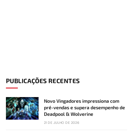
PUBLICAÇÕES RECENTES
Novo Vingadores impressiona com
pré-vendas e supera desempenho de
Deadpool & Wolverine
21 DE JULHO DE 2026