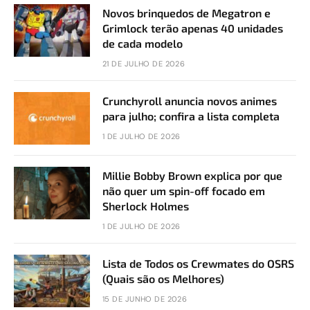
Novos brinquedos de Megatron e
Grimlock terão apenas 40 unidades
de cada modelo
21 DE JULHO DE 2026
Crunchyroll anuncia novos animes
para julho; confira a lista completa
1 DE JULHO DE 2026
Millie Bobby Brown explica por que
não quer um spin-off focado em
Sherlock Holmes
1 DE JULHO DE 2026
Lista de Todos os Crewmates do OSRS
(Quais são os Melhores)
15 DE JUNHO DE 2026