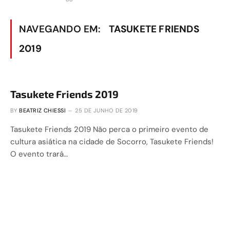
NAVEGANDO EM:
TASUKETE FRIENDS
2019
Tasukete Friends 2019
BY
BEATRIZ CHIESSI
25 DE JUNHO DE 2019
Tasukete Friends 2019 Não perca o primeiro evento de
cultura asiática na cidade de Socorro, Tasukete Friends!
O evento trará…