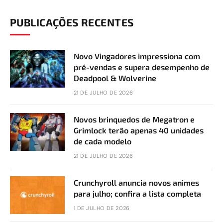
PUBLICAÇÕES RECENTES
Novo Vingadores impressiona com
pré-vendas e supera desempenho de
Deadpool & Wolverine
21 DE JULHO DE 2026
Novos brinquedos de Megatron e
Grimlock terão apenas 40 unidades
de cada modelo
21 DE JULHO DE 2026
Crunchyroll anuncia novos animes
para julho; confira a lista completa
1 DE JULHO DE 2026