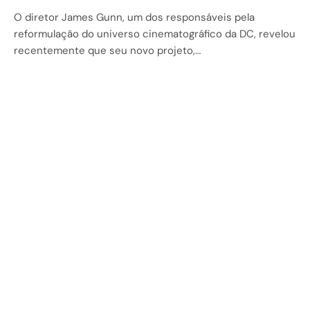
O diretor James Gunn, um dos responsáveis pela
reformulação do universo cinematográfico da DC, revelou
recentemente que seu novo projeto,…