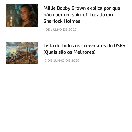
Millie Bobby Brown explica por que
não quer um spin-off focado em
Sherlock Holmes
1 DE JULHO DE 2026
Lista de Todos os Crewmates do OSRS
(Quais são os Melhores)
15 DE JUNHO DE 2026