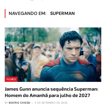
NAVEGANDO EM:
SUPERMAN
FILMES
James Gunn anuncia sequência Superman:
Homem do Amanhã para julho de 2027
BY
BEATRIZ CHIESSI
3 DE SETEMBRO DE 2025