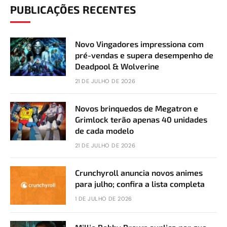
PUBLICAÇÕES RECENTES
Novo Vingadores impressiona com
pré-vendas e supera desempenho de
Deadpool & Wolverine
21 DE JULHO DE 2026
Novos brinquedos de Megatron e
Grimlock terão apenas 40 unidades
de cada modelo
21 DE JULHO DE 2026
Crunchyroll anuncia novos animes
para julho; confira a lista completa
1 DE JULHO DE 2026