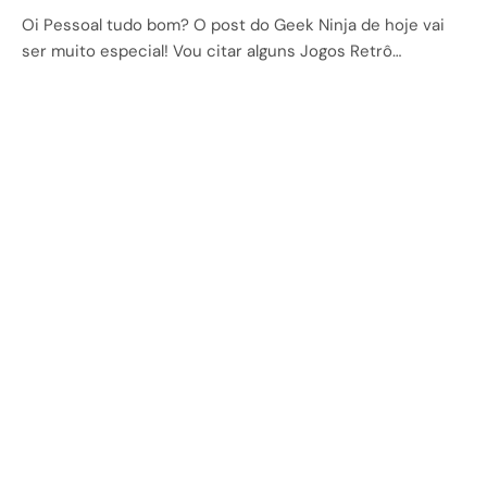
Oi Pessoal tudo bom? O post do Geek Ninja de hoje vai
ser muito especial! Vou citar alguns Jogos Retrô…