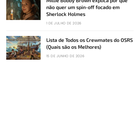
Millie Bobby Brown explica por que
não quer um spin-off focado em
Sherlock Holmes
1 DE JULHO DE 2026
Lista de Todos os Crewmates do OSRS
(Quais são os Melhores)
15 DE JUNHO DE 2026