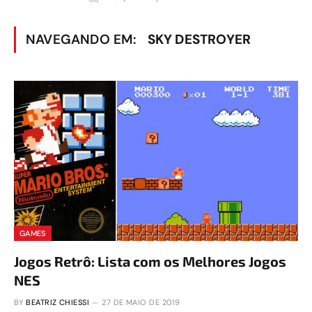
NAVEGANDO EM:
SKY DESTROYER
GAMES
Jogos Retrô: Lista com os Melhores Jogos
NES
BY
BEATRIZ CHIESSI
27 DE MAIO DE 2019