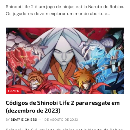
Shinobi Life 2 é um jogo de ninjas estilo Naruto do Roblox.
Os jogadores devem explorar um mundo aberto e…
GAMES
Códigos de Shinobi Life 2 para resgate em
(dezembro de 2023)
BY
BEATRIZ CHIESSI
1 DE AGOSTO DE 2023