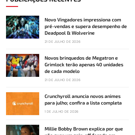
Novo Vingadores impressiona com
pré-vendas e supera desempenho de
Deadpool & Wolverine
21 DE JULHO DE 2026
Novos brinquedos de Megatron e
Grimlock terão apenas 40 unidades
de cada modelo
21 DE JULHO DE 2026
Crunchyroll anuncia novos animes
para julho; confira a lista completa
1 DE JULHO DE 2026
Millie Bobby Brown explica por que