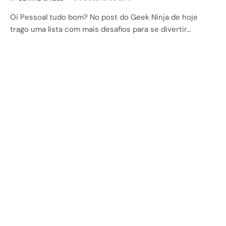
Oi Pessoal tudo bom? No post do Geek Ninja de hoje
trago uma lista com mais desafios para se divertir…