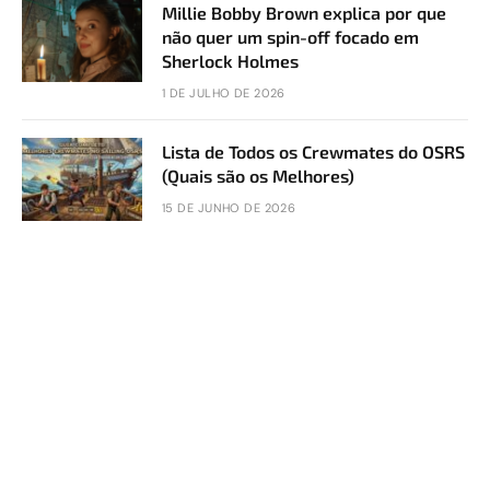
Millie Bobby Brown explica por que
não quer um spin-off focado em
Sherlock Holmes
1 DE JULHO DE 2026
Lista de Todos os Crewmates do OSRS
(Quais são os Melhores)
15 DE JUNHO DE 2026