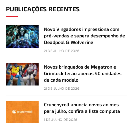
PUBLICAÇÕES RECENTES
Novo Vingadores impressiona com
pré-vendas e supera desempenho de
Deadpool & Wolverine
21 DE JULHO DE 2026
Novos brinquedos de Megatron e
Grimlock terão apenas 40 unidades
de cada modelo
21 DE JULHO DE 2026
Crunchyroll anuncia novos animes
para julho; confira a lista completa
1 DE JULHO DE 2026