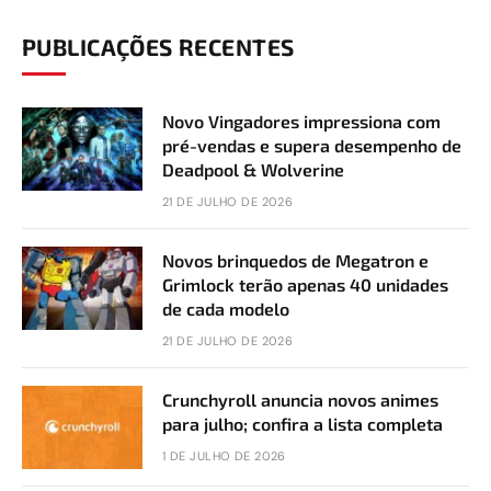
PUBLICAÇÕES RECENTES
Novo Vingadores impressiona com
pré-vendas e supera desempenho de
Deadpool & Wolverine
21 DE JULHO DE 2026
Novos brinquedos de Megatron e
Grimlock terão apenas 40 unidades
de cada modelo
21 DE JULHO DE 2026
Crunchyroll anuncia novos animes
para julho; confira a lista completa
1 DE JULHO DE 2026