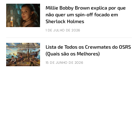
Millie Bobby Brown explica por que
não quer um spin-off focado em
Sherlock Holmes
1 DE JULHO DE 2026
Lista de Todos os Crewmates do OSRS
(Quais são os Melhores)
15 DE JUNHO DE 2026