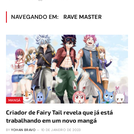
NAVEGANDO EM:
RAVE MASTER
MANGÁ
Criador de Fairy Tail revela que já está
trabalhando em um novo mangá
BY
YOHAN BRAVO
10 DE JANEIRO DE 2023