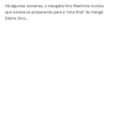
Há algumas semanas, o mangaká Hiro Mashima revelou
que estava se preparando para a “reta final” do mangá
Edens Zero…