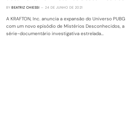
BY
BEATRIZ CHIESSI
24 DE JUNHO DE 2021
A KRAFTON, Inc. anuncia a expansão do Universo PUBG
com um novo episódio de Mistérios Desconhecidos, a
série-documentário investigativa estrelada…