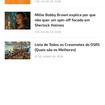
1 DE JULHO DE 2026
Millie Bobby Brown explica por que
não quer um spin-off focado em
Sherlock Holmes
1 DE JULHO DE 2026
Lista de Todos os Crewmates do OSRS
(Quais são os Melhores)
15 DE JUNHO DE 2026