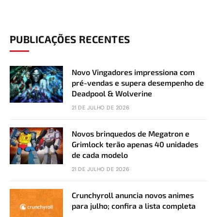
PUBLICAÇÕES RECENTES
Novo Vingadores impressiona com
pré-vendas e supera desempenho de
Deadpool & Wolverine
21 DE JULHO DE 2026
Novos brinquedos de Megatron e
Grimlock terão apenas 40 unidades
de cada modelo
21 DE JULHO DE 2026
Crunchyroll anuncia novos animes
para julho; confira a lista completa