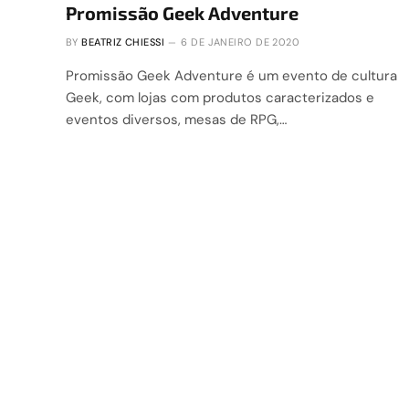
Promissão Geek Adventure
BY
BEATRIZ CHIESSI
6 DE JANEIRO DE 2020
Promissão Geek Adventure é um evento de cultura
Geek, com lojas com produtos caracterizados e
eventos diversos, mesas de RPG,…