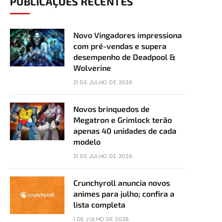
PUBLICAÇÕES RECENTES
Novo Vingadores impressiona
com pré-vendas e supera
desempenho de Deadpool &
Wolverine
21 DE JULHO DE 2026
Novos brinquedos de
Megatron e Grimlock terão
apenas 40 unidades de cada
modelo
21 DE JULHO DE 2026
Crunchyroll anuncia novos
animes para julho; confira a
lista completa
1 DE JULHO DE 2026