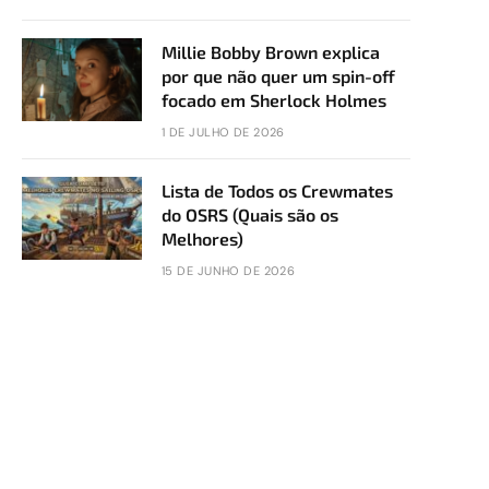
Millie Bobby Brown explica
por que não quer um spin-off
focado em Sherlock Holmes
1 DE JULHO DE 2026
Lista de Todos os Crewmates
do OSRS (Quais são os
Melhores)
15 DE JUNHO DE 2026