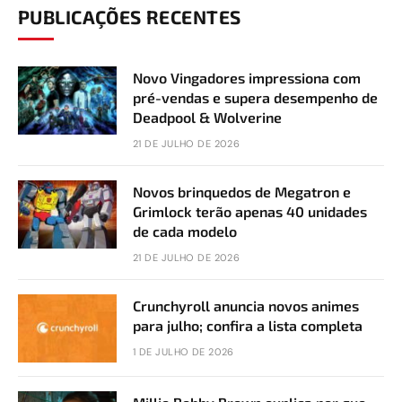
PUBLICAÇÕES RECENTES
Novo Vingadores impressiona com
pré-vendas e supera desempenho de
Deadpool & Wolverine
21 DE JULHO DE 2026
Novos brinquedos de Megatron e
Grimlock terão apenas 40 unidades
de cada modelo
21 DE JULHO DE 2026
Crunchyroll anuncia novos animes
para julho; confira a lista completa
1 DE JULHO DE 2026