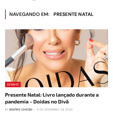
NAVEGANDO EM:
PRESENTE NATAL
ESTANTE
Presente Natal: Livro lançado durante a
pandemia – Doidas no Divã
BY
BEATRIZ CHIESSI
4 DE DEZEMBRO DE 2020