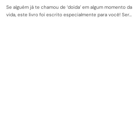
Se alguém já te chamou de ‘doida’ em algum momento da
vida, este livro foi escrito especialmente para você! Ser…