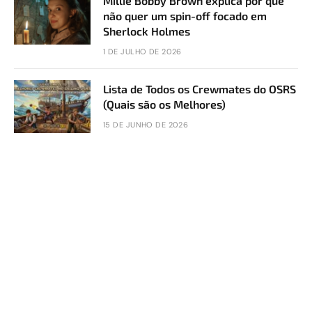
Millie Bobby Brown explica por que
não quer um spin-off focado em
Sherlock Holmes
1 DE JULHO DE 2026
Lista de Todos os Crewmates do OSRS
(Quais são os Melhores)
15 DE JUNHO DE 2026