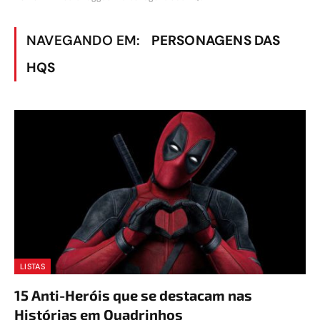
NAVEGANDO EM:
PERSONAGENS DAS
HQS
LISTAS
15 Anti-Heróis que se destacam nas
Histórias em Quadrinhos