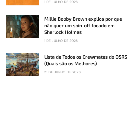
1 DE JULHO DE 2026
Millie Bobby Brown explica por que
não quer um spin-off focado em
Sherlock Holmes
1 DE JULHO DE 2026
Lista de Todos os Crewmates do OSRS
(Quais são os Melhores)
15 DE JUNHO DE 2026