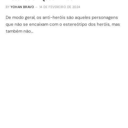
BY
YOHAN BRAVO
14 DE FEVEREIRO DE 2024
De modo geral, os anti-heróis são aqueles personagens
que não se encaixam com o estereótipo dos heróis, mas
também não…