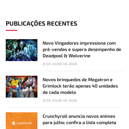
PUBLICAÇÕES RECENTES
Novo Vingadores impressiona com
pré-vendas e supera desempenho de
Deadpool & Wolverine
21 DE JULHO DE 2026
Novos brinquedos de Megatron e
Grimlock terão apenas 40 unidades
de cada modelo
21 DE JULHO DE 2026
Crunchyroll anuncia novos animes
para julho; confira a lista completa