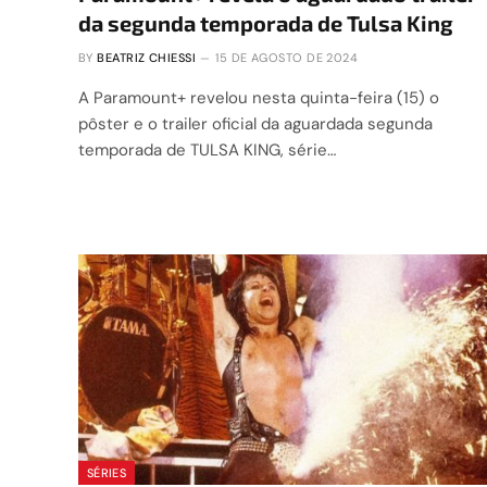
da segunda temporada de Tulsa King
BY
BEATRIZ CHIESSI
15 DE AGOSTO DE 2024
A Paramount+ revelou nesta quinta-feira (15) o
pôster e o trailer oficial da aguardada segunda
temporada de TULSA KING, série…
SÉRIES