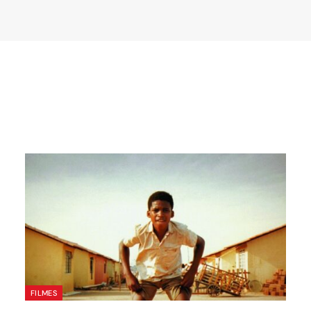
FILMES