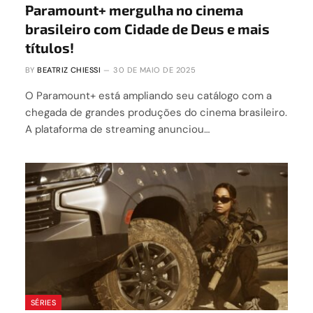
Paramount+ mergulha no cinema
brasileiro com Cidade de Deus e mais
títulos!
BY
BEATRIZ CHIESSI
30 DE MAIO DE 2025
O Paramount+ está ampliando seu catálogo com a
chegada de grandes produções do cinema brasileiro.
A plataforma de streaming anunciou…
SÉRIES