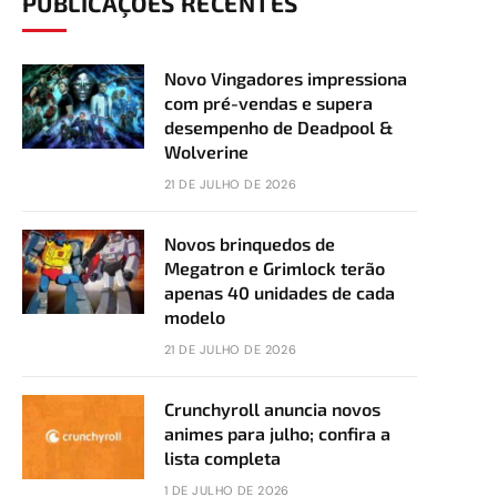
PUBLICAÇÕES RECENTES
Novo Vingadores impressiona
com pré-vendas e supera
desempenho de Deadpool &
Wolverine
21 DE JULHO DE 2026
Novos brinquedos de
Megatron e Grimlock terão
apenas 40 unidades de cada
modelo
21 DE JULHO DE 2026
Crunchyroll anuncia novos
animes para julho; confira a
lista completa
1 DE JULHO DE 2026