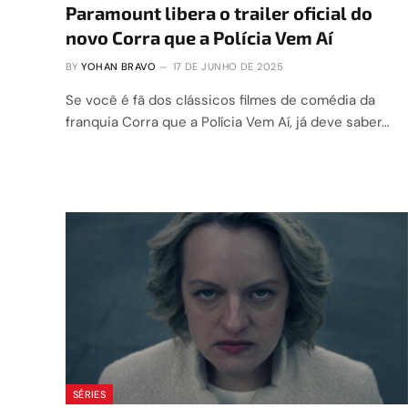
Paramount libera o trailer oficial do
novo Corra que a Polícia Vem Aí
BY
YOHAN BRAVO
17 DE JUNHO DE 2025
Se você é fã dos clássicos filmes de comédia da
franquia Corra que a Polícia Vem Aí, já deve saber…
SÉRIES