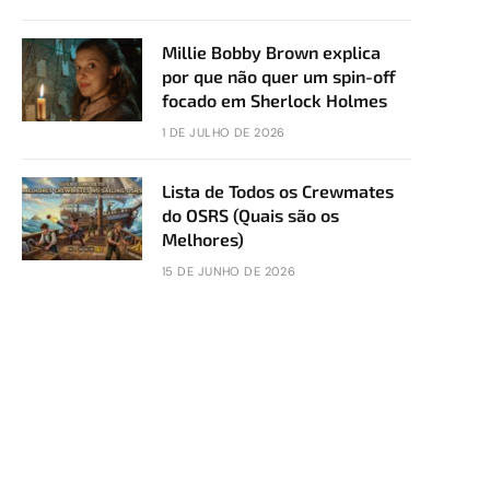
Millie Bobby Brown explica
por que não quer um spin-off
focado em Sherlock Holmes
1 DE JULHO DE 2026
Lista de Todos os Crewmates
do OSRS (Quais são os
Melhores)
15 DE JUNHO DE 2026