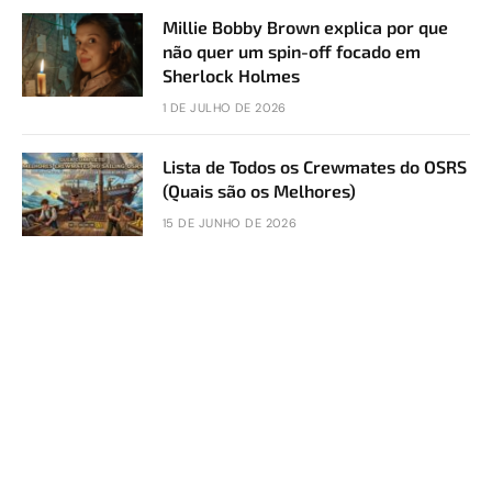
Millie Bobby Brown explica por que
não quer um spin-off focado em
Sherlock Holmes
1 DE JULHO DE 2026
Lista de Todos os Crewmates do OSRS
(Quais são os Melhores)
15 DE JUNHO DE 2026