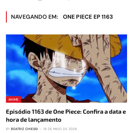
NAVEGANDO EM:
ONE PIECE EP 1163
ANIME
Episódio 1163 de One Piece: Confira a data e
hora de lançamento
BY
BEATRIZ CHIESSI
18 DE MAIO DE 2026