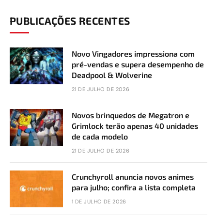
PUBLICAÇÕES RECENTES
Novo Vingadores impressiona com
pré-vendas e supera desempenho de
Deadpool & Wolverine
21 DE JULHO DE 2026
Novos brinquedos de Megatron e
Grimlock terão apenas 40 unidades
de cada modelo
21 DE JULHO DE 2026
Crunchyroll anuncia novos animes
para julho; confira a lista completa
1 DE JULHO DE 2026