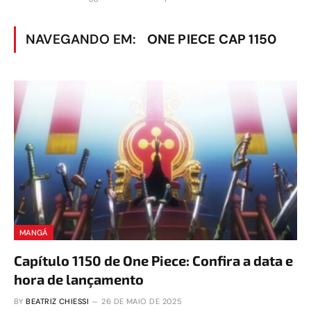
NAVEGANDO EM:
ONE PIECE CAP 1150
MANGÁ
Capítulo 1150 de One Piece: Confira a data e
hora de lançamento
BY
BEATRIZ CHIESSI
26 DE MAIO DE 2025