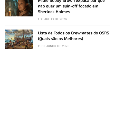
Millie Bobby Brown explica por que
não quer um spin-off focado em
Sherlock Holmes
1 DE JULHO DE 2026
Lista de Todos os Crewmates do OSRS
(Quais são os Melhores)
15 DE JUNHO DE 2026