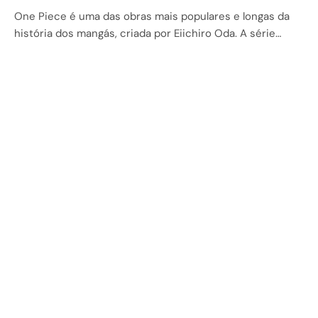
One Piece é uma das obras mais populares e longas da
história dos mangás, criada por Eiichiro Oda. A série…