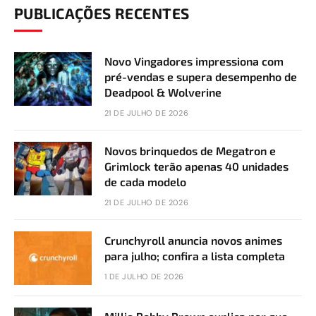
PUBLICAÇÕES RECENTES
Novo Vingadores impressiona com
pré-vendas e supera desempenho de
Deadpool & Wolverine
21 DE JULHO DE 2026
Novos brinquedos de Megatron e
Grimlock terão apenas 40 unidades
de cada modelo
21 DE JULHO DE 2026
Crunchyroll anuncia novos animes
para julho; confira a lista completa
1 DE JULHO DE 2026