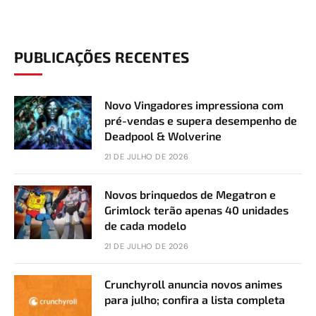
PUBLICAÇÕES RECENTES
Novo Vingadores impressiona com
pré-vendas e supera desempenho de
Deadpool & Wolverine
21 DE JULHO DE 2026
Novos brinquedos de Megatron e
Grimlock terão apenas 40 unidades
de cada modelo
21 DE JULHO DE 2026
Crunchyroll anuncia novos animes
para julho; confira a lista completa