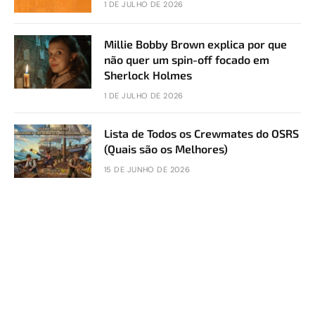
1 DE JULHO DE 2026
Millie Bobby Brown explica por que
não quer um spin-off focado em
Sherlock Holmes
1 DE JULHO DE 2026
Lista de Todos os Crewmates do OSRS
(Quais são os Melhores)
15 DE JUNHO DE 2026