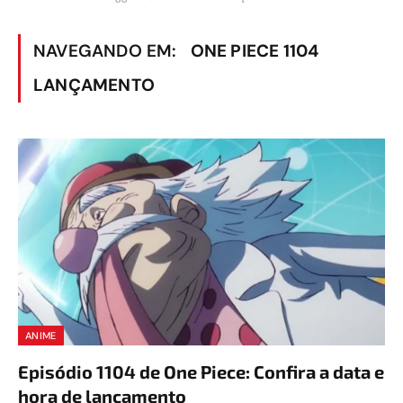
NAVEGANDO EM:
ONE PIECE 1104
LANÇAMENTO
ANIME
Episódio 1104 de One Piece: Confira a data e
hora de lançamento