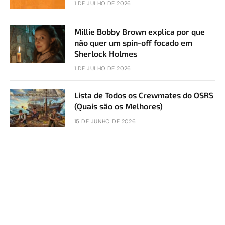
1 DE JULHO DE 2026
Millie Bobby Brown explica por que
não quer um spin-off focado em
Sherlock Holmes
1 DE JULHO DE 2026
Lista de Todos os Crewmates do OSRS
(Quais são os Melhores)
15 DE JUNHO DE 2026