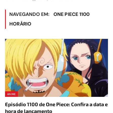
NAVEGANDO EM:
ONE PIECE 1100
HORÁRIO
ANIME
Episódio 1100 de One Piece: Confira a data e
hora de lançamento