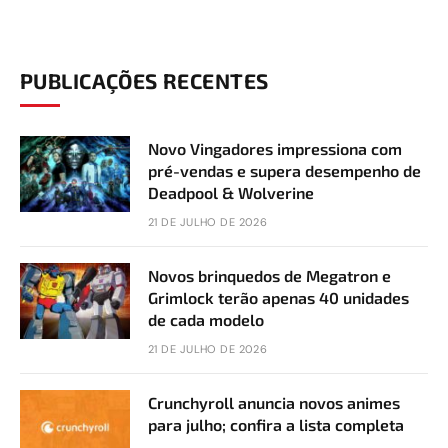
PUBLICAÇÕES RECENTES
Novo Vingadores impressiona com
pré-vendas e supera desempenho de
Deadpool & Wolverine
21 DE JULHO DE 2026
Novos brinquedos de Megatron e
Grimlock terão apenas 40 unidades
de cada modelo
21 DE JULHO DE 2026
Crunchyroll anuncia novos animes
para julho; confira a lista completa