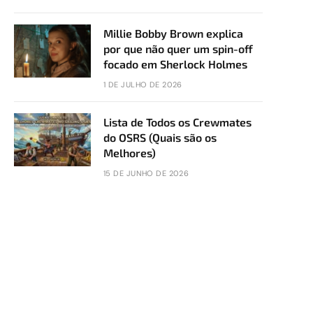
Millie Bobby Brown explica
por que não quer um spin-off
focado em Sherlock Holmes
1 DE JULHO DE 2026
Lista de Todos os Crewmates
do OSRS (Quais são os
Melhores)
15 DE JUNHO DE 2026