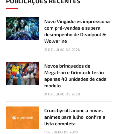
PUBLICAÇÕES RECENTES
Novo Vingadores impressiona
com pré-vendas e supera
desempenho de Deadpool &
Wolverine
21 DE JULHO DE 2026
Novos brinquedos de
Megatron e Grimlock terão
apenas 40 unidades de cada
modelo
21 DE JULHO DE 2026
Crunchyroll anuncia novos
animes para julho; confira a
lista completa
1 DE JULHO DE 2026