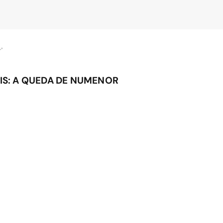
"
IS: A QUEDA DE NUMENOR