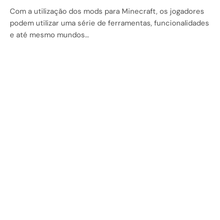
Com a utilização dos mods para Minecraft, os jogadores
podem utilizar uma série de ferramentas, funcionalidades
e até mesmo mundos…