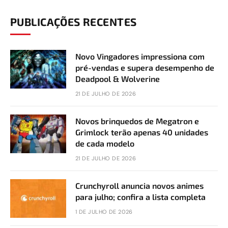
PUBLICAÇÕES RECENTES
Novo Vingadores impressiona com
pré-vendas e supera desempenho de
Deadpool & Wolverine
21 DE JULHO DE 2026
Novos brinquedos de Megatron e
Grimlock terão apenas 40 unidades
de cada modelo
21 DE JULHO DE 2026
Crunchyroll anuncia novos animes
para julho; confira a lista completa
1 DE JULHO DE 2026