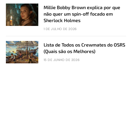
Millie Bobby Brown explica por que
não quer um spin-off focado em
Sherlock Holmes
1 DE JULHO DE 2026
Lista de Todos os Crewmates do OSRS
(Quais são os Melhores)
15 DE JUNHO DE 2026